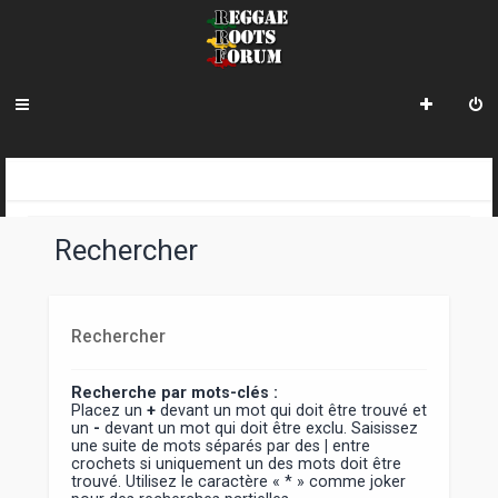
INDEX DU FORUM
Rechercher
Rechercher
Recherche par mots-clés :
Placez un
+
devant un mot qui doit être trouvé et
un
-
devant un mot qui doit être exclu. Saisissez
une suite de mots séparés par des
|
entre
crochets si uniquement un des mots doit être
trouvé. Utilisez le caractère « * » comme joker