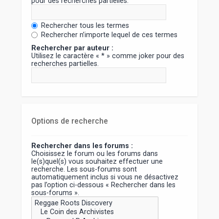
pour des recherches partielles.
Rechercher tous les termes
Rechercher n’importe lequel de ces termes
Rechercher par auteur :
Utilisez le caractère « * » comme joker pour des
recherches partielles.
Options de recherche
Rechercher dans les forums :
Choisissez le forum ou les forums dans
le(s)quel(s) vous souhaitez effectuer une
recherche. Les sous-forums sont
automatiquement inclus si vous ne désactivez
pas l’option ci-dessous « Rechercher dans les
sous-forums ».