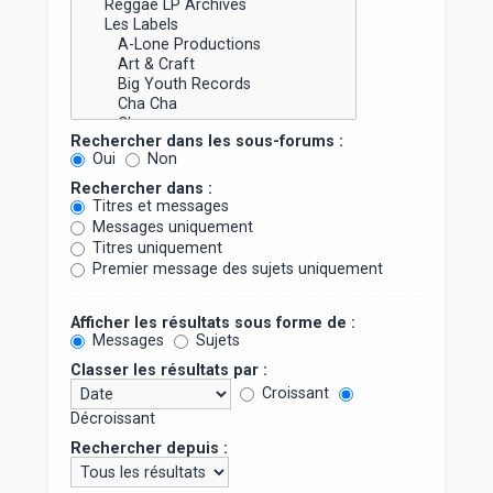
Rechercher dans les sous-forums :
Oui
Non
Rechercher dans :
Titres et messages
Messages uniquement
Titres uniquement
Premier message des sujets uniquement
Afficher les résultats sous forme de :
Messages
Sujets
Classer les résultats par :
Croissant
Décroissant
Rechercher depuis :