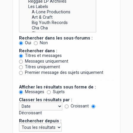
Rechercher dans les sous-forums :
Oui
Non
Rechercher dans :
Titres et messages
Messages uniquement
Titres uniquement
Premier message des sujets uniquement
Afficher les résultats sous forme de :
Messages
Sujets
Classer les résultats par :
Croissant
Décroissant
Rechercher depuis :