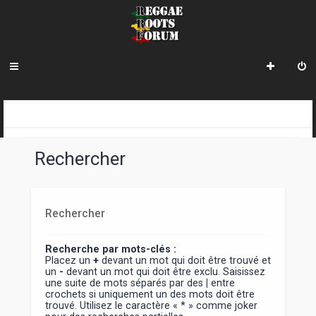
INDEX DU FORUM
Rechercher
Rechercher
Recherche par mots-clés :
Placez un
+
devant un mot qui doit être trouvé et
un
-
devant un mot qui doit être exclu. Saisissez
une suite de mots séparés par des
|
entre
crochets si uniquement un des mots doit être
trouvé. Utilisez le caractère « * » comme joker