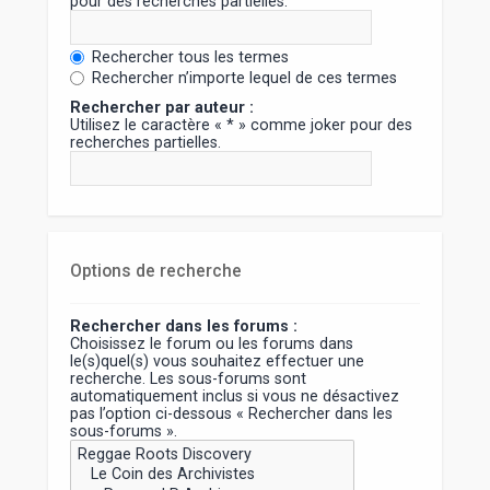
pour des recherches partielles.
Rechercher tous les termes
Rechercher n’importe lequel de ces termes
Rechercher par auteur :
Utilisez le caractère « * » comme joker pour des
recherches partielles.
Options de recherche
Rechercher dans les forums :
Choisissez le forum ou les forums dans
le(s)quel(s) vous souhaitez effectuer une
recherche. Les sous-forums sont
automatiquement inclus si vous ne désactivez
pas l’option ci-dessous « Rechercher dans les
sous-forums ».