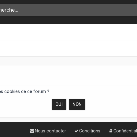
les cookies de ce forum ?
Nous contacter
Conditions
Confidential