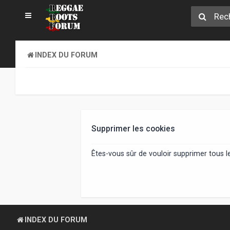
INDEX DU FORUM
Supprimer les cookies
Êtes-vous sûr de vouloir supprimer tous 
INDEX DU FORUM