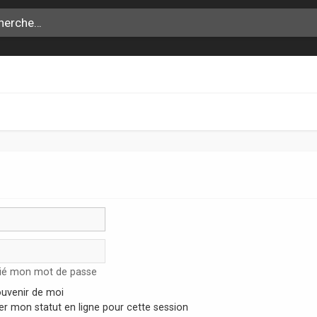
lié mon mot de passe
uvenir de moi
r mon statut en ligne pour cette session