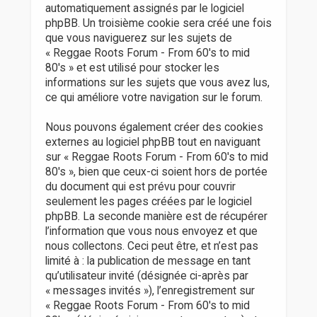
automatiquement assignés par le logiciel
phpBB. Un troisième cookie sera créé une fois
que vous naviguerez sur les sujets de
« Reggae Roots Forum - From 60's to mid
80's » et est utilisé pour stocker les
informations sur les sujets que vous avez lus,
ce qui améliore votre navigation sur le forum.
Nous pouvons également créer des cookies
externes au logiciel phpBB tout en naviguant
sur « Reggae Roots Forum - From 60's to mid
80's », bien que ceux-ci soient hors de portée
du document qui est prévu pour couvrir
seulement les pages créées par le logiciel
phpBB. La seconde manière est de récupérer
l’information que vous nous envoyez et que
nous collectons. Ceci peut être, et n’est pas
limité à : la publication de message en tant
qu’utilisateur invité (désignée ci-après par
« messages invités »), l’enregistrement sur
« Reggae Roots Forum - From 60's to mid