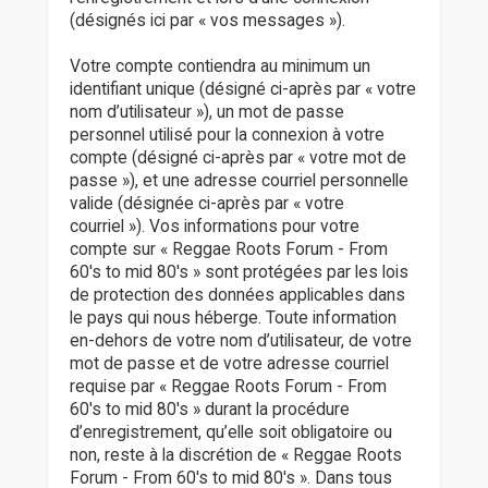
(désignés ici par « vos messages »).
Votre compte contiendra au minimum un
identifiant unique (désigné ci-après par « votre
nom d’utilisateur »), un mot de passe
personnel utilisé pour la connexion à votre
compte (désigné ci-après par « votre mot de
passe »), et une adresse courriel personnelle
valide (désignée ci-après par « votre
courriel »). Vos informations pour votre
compte sur « Reggae Roots Forum - From
60's to mid 80's » sont protégées par les lois
de protection des données applicables dans
le pays qui nous héberge. Toute information
en-dehors de votre nom d’utilisateur, de votre
mot de passe et de votre adresse courriel
requise par « Reggae Roots Forum - From
60's to mid 80's » durant la procédure
d’enregistrement, qu’elle soit obligatoire ou
non, reste à la discrétion de « Reggae Roots
Forum - From 60's to mid 80's ». Dans tous