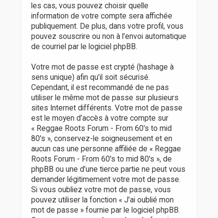
les cas, vous pouvez choisir quelle
information de votre compte sera affichée
publiquement. De plus, dans votre profil, vous
pouvez souscrire ou non à l’envoi automatique
de courriel par le logiciel phpBB.
Votre mot de passe est crypté (hashage à
sens unique) afin qu’il soit sécurisé.
Cependant, il est recommandé de ne pas
utiliser le même mot de passe sur plusieurs
sites Internet différents. Votre mot de passe
est le moyen d’accès à votre compte sur
« Reggae Roots Forum - From 60's to mid
80's », conservez-le soigneusement et en
aucun cas une personne affiliée de « Reggae
Roots Forum - From 60's to mid 80's », de
phpBB ou une d’une tierce partie ne peut vous
demander légitimement votre mot de passe.
Si vous oubliez votre mot de passe, vous
pouvez utiliser la fonction « J’ai oublié mon
mot de passe » fournie par le logiciel phpBB.