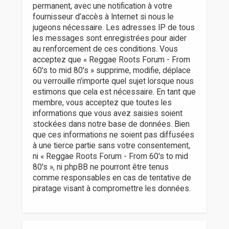
permanent, avec une notification à votre
fournisseur d’accès à Internet si nous le
jugeons nécessaire. Les adresses IP de tous
les messages sont enregistrées pour aider
au renforcement de ces conditions. Vous
acceptez que « Reggae Roots Forum - From
60's to mid 80's » supprime, modifie, déplace
ou verrouille n’importe quel sujet lorsque nous
estimons que cela est nécessaire. En tant que
membre, vous acceptez que toutes les
informations que vous avez saisies soient
stockées dans notre base de données. Bien
que ces informations ne soient pas diffusées
à une tierce partie sans votre consentement,
ni « Reggae Roots Forum - From 60's to mid
80's », ni phpBB ne pourront être tenus
comme responsables en cas de tentative de
piratage visant à compromettre les données.