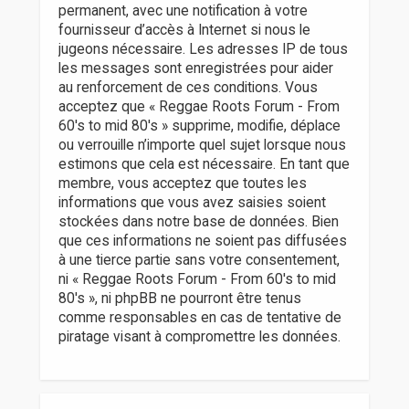
permanent, avec une notification à votre
fournisseur d’accès à Internet si nous le
jugeons nécessaire. Les adresses IP de tous
les messages sont enregistrées pour aider
au renforcement de ces conditions. Vous
acceptez que « Reggae Roots Forum - From
60's to mid 80's » supprime, modifie, déplace
ou verrouille n’importe quel sujet lorsque nous
estimons que cela est nécessaire. En tant que
membre, vous acceptez que toutes les
informations que vous avez saisies soient
stockées dans notre base de données. Bien
que ces informations ne soient pas diffusées
à une tierce partie sans votre consentement,
ni « Reggae Roots Forum - From 60's to mid
80's », ni phpBB ne pourront être tenus
comme responsables en cas de tentative de
piratage visant à compromettre les données.