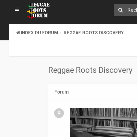
INDEX DU FORUM
REGGAE ROOTS DISCOVERY
Reggae Roots Discovery
Forum