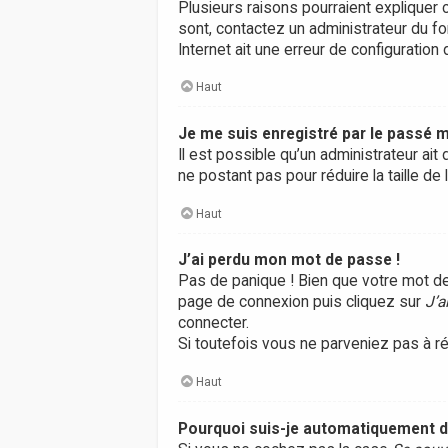
Plusieurs raisons pourraient expliquer c
sont, contactez un administrateur du fo
Internet ait une erreur de configuration d
Haut
Je me suis enregistré par le passé m
Il est possible qu’un administrateur a
ne postant pas pour réduire la taille de
Haut
J’ai perdu mon mot de passe !
Pas de panique ! Bien que votre mot de 
page de connexion puis cliquez sur
J’a
connecter.
Si toutefois vous ne parveniez pas à ré
Haut
Pourquoi suis-je automatiquement 