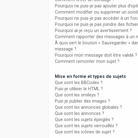
Pourquoi ne puis-je pas ajouter plus d’o
Comment modifier ou supprimer un sond
Pourquoi ne puis-je pas accéder à un fo
Pourquoi ne puis-je pas joindre des fich
Pourquoi ai-je reçu un avertissement ?
Comment rapporter des messages à un 
À quoi sert le bouton « Sauvegarder » da
message ?
Pourquoi mon message doit être validé ?
Comment remonter mon sujet ?
Mise en forme et types de sujets
Que sont les BBCodes ?
Puis-je utiliser le HTML ?
Que sont les smileys ?
Puis-je publier des images ?
Que sont les annonces globales ?
Que sont les annonces ?
Que sont les sujets épinglés ?
Que sont les sujets verrouillés ?
Que sont les icônes de sujet ?