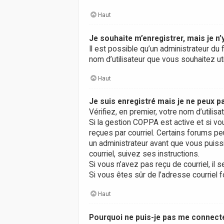
Haut
Je souhaite m’enregistrer, mais je n’
Il est possible qu’un administrateur du 
nom d’utilisateur que vous souhaitez uti
Haut
Je suis enregistré mais je ne peux 
Vérifiez, en premier, votre nom d’utilisa
Si la gestion COPPA est active et si vo
reçues par courriel. Certains forums 
un administrateur avant que vous puissi
courriel, suivez ses instructions.
Si vous n’avez pas reçu de courriel, il s
Si vous êtes sûr de l’adresse courriel f
Haut
Pourquoi ne puis-je pas me connect