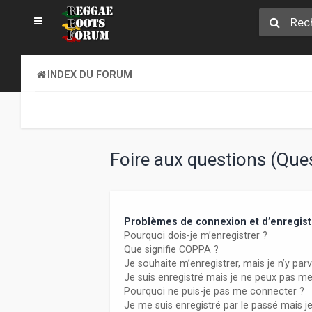
INDEX DU FORUM
Foire aux questions (Qu
Problèmes de connexion et d’enregis
Pourquoi dois-je m’enregistrer ?
Que signifie COPPA ?
Je souhaite m’enregistrer, mais je n’y parv
Je suis enregistré mais je ne peux pas m
Pourquoi ne puis-je pas me connecter ?
Je me suis enregistré par le passé mais j