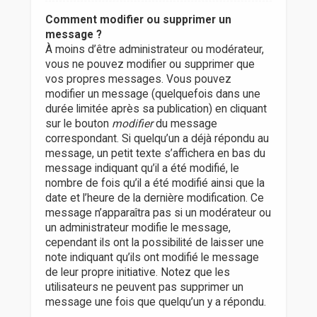
Comment modifier ou supprimer un
message ?
À moins d’être administrateur ou modérateur,
vous ne pouvez modifier ou supprimer que
vos propres messages. Vous pouvez
modifier un message (quelquefois dans une
durée limitée après sa publication) en cliquant
sur le bouton
modifier
du message
correspondant. Si quelqu’un a déjà répondu au
message, un petit texte s’affichera en bas du
message indiquant qu’il a été modifié, le
nombre de fois qu’il a été modifié ainsi que la
date et l’heure de la dernière modification. Ce
message n’apparaîtra pas si un modérateur ou
un administrateur modifie le message,
cependant ils ont la possibilité de laisser une
note indiquant qu’ils ont modifié le message
de leur propre initiative. Notez que les
utilisateurs ne peuvent pas supprimer un
message une fois que quelqu’un y a répondu.