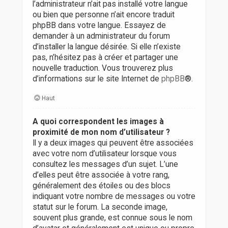
l’administrateur n’ait pas installé votre langue
ou bien que personne n’ait encore traduit
phpBB dans votre langue. Essayez de
demander à un administrateur du forum
d’installer la langue désirée. Si elle n’existe
pas, n’hésitez pas à créer et partager une
nouvelle traduction. Vous trouverez plus
d’informations sur le site Internet de
phpBB
®.
Haut
A quoi correspondent les images à
proximité de mon nom d’utilisateur ?
Il y a deux images qui peuvent être associées
avec votre nom d’utilisateur lorsque vous
consultez les messages d’un sujet. L’une
d’elles peut être associée à votre rang,
généralement des étoiles ou des blocs
indiquant votre nombre de messages ou votre
statut sur le forum. La seconde image,
souvent plus grande, est connue sous le nom