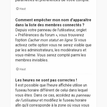
Haut
Comment empêcher mon nom d’apparaître
dans la liste des membres connectés ?
Depuis votre panneau de l’utilisateur, onglet
« Préférences du forum », vous trouverez
l’option
Cacher mon statut en ligne
. Si vous
activez cette option vous ne serez visible que
par les administrateurs, les modérateurs et
vous-même. Vous serez compté parmi les
membres invisibles.
Haut
Les heures ne sont pas correctes !
Il est possible que l’heure affichée utilise un
fuseau horaire différent de celui dans lequel
vous êtes. Dans ce cas, accédez au
panneau
de l’utilisateur
et modifiez le fuseau horaire
afin qu’il corresponde à la zone où vous vous