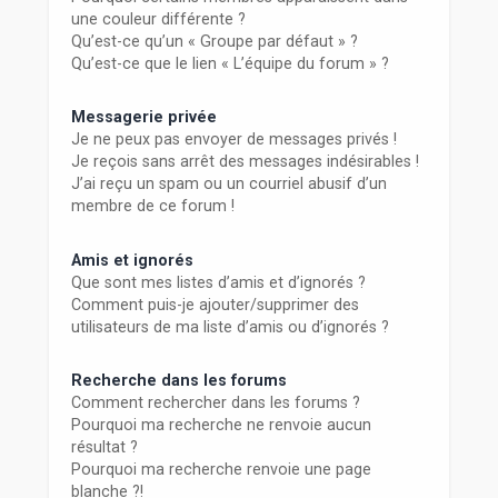
une couleur différente ?
Qu’est-ce qu’un « Groupe par défaut » ?
Qu’est-ce que le lien « L’équipe du forum » ?
Messagerie privée
Je ne peux pas envoyer de messages privés !
Je reçois sans arrêt des messages indésirables !
J’ai reçu un spam ou un courriel abusif d’un
membre de ce forum !
Amis et ignorés
Que sont mes listes d’amis et d’ignorés ?
Comment puis-je ajouter/supprimer des
utilisateurs de ma liste d’amis ou d’ignorés ?
Recherche dans les forums
Comment rechercher dans les forums ?
Pourquoi ma recherche ne renvoie aucun
résultat ?
Pourquoi ma recherche renvoie une page
blanche ?!