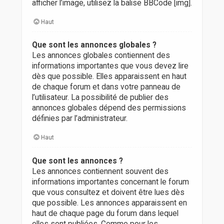
afficher l’image, utilisez la balise BBCode [img].
Haut
Que sont les annonces globales ?
Les annonces globales contiennent des
informations importantes que vous devez lire
dès que possible. Elles apparaissent en haut
de chaque forum et dans votre panneau de
l’utilisateur. La possibilité de publier des
annonces globales dépend des permissions
définies par l’administrateur.
Haut
Que sont les annonces ?
Les annonces contiennent souvent des
informations importantes concernant le forum
que vous consultez et doivent être lues dès
que possible. Les annonces apparaissent en
haut de chaque page du forum dans lequel
elles sont publiées. Comme pour les