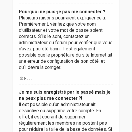
Pourquoi ne puis-je pas me connecter ?
Plusieurs raisons pourraient expliquer cela.
Premièrement, vérifiez que votre nom
d’utilisateur et votre mot de passe soient
corrects. S’ils le sont, contactez un
administrateur du forum pour vérifier que vous
n’avez pas été banni. Il est également
possible que le propriétaire du site Internet ait
une erreur de configuration de son côté, et
qu’il devra la corriger.
Haut
Je me suis enregistré par le passé mais je
ne peux plus me connecter ?!
Il est possible qu’un administrateur ait
désactivé ou supprimé votre compte. En
effet, il est courant de supprimer
régulièrement les membres ne postant pas
pour réduire la taille de la base de données. Si