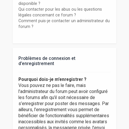
disponible ?
Qui contacter pour les abus ou les questions
légales concernant ce forum ?
Comment puis-je contacter un administrateur du
forum ?
Problèmes de connexion et
d’enregistrement
Pourquoi dois-je m’enregistrer ?
Vous pouvez ne pas le faire, mais
l’administrateur du forum peut avoir configuré
les forums afin qu’il soit nécessaire de
s’enregistrer pour poster des messages. Par
ailleurs, l’enregistrement vous permet de
bénéficier de fonctionnalités supplémentaires
inaccessibles aux invités comme les avatars
personnalisés, la messagerie privée, l’envoi