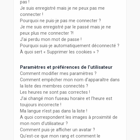
r
pas !
Je suis enregistré mais je ne peux pas me
connecter !
Pourquoi ne puis-je pas me connecter ?
Je me suis enregistré par le passé mais je ne
peux plus me connecter ?!
J’ai perdu mon mot de passe !
Pourquoi suis-je automatiquement déconnecté ?
À quoi sert « Supprimer les cookies » ?
Paramètres et préférences de l’utilisateur
Comment modifier mes paramètres ?
Comment empêcher mon nom d’apparaître dans
la liste des membres connectés ?
Les heures ne sont pas correctes !
J’ai changé mon fuseau horaire et l’heure est
toujours incorrecte !
Ma langue n’est pas dans la liste !
A quoi correspondent les images à proximité de
mon nom d’utilisateur ?
Comment puis-je afficher un avatar ?
Qu’est-ce que mon rang et comment le