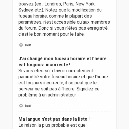
trouvez (ex : Londres, Paris, New York,
Sydney, etc.). Notez que la modification du
fuseau horaire, comme la plupart des
paramètres, n’est accessible qu’aux membres
du forum. Donc si vous n’êtes pas enregistré,
c’est le bon moment pour le faire.
Haut
J’ai changé mon fuseau horaire et l’heure
est toujours incorrecte !
Si vous êtes sûr d’avoir correctement
paramétré votre fuseau horaire et que l’heure
est toujours incorrecte, il se peut que le
serveur ne soit pas à l’heure. Signalez ce
problème à un administrateur.
Haut
Ma langue n’est pas dans la liste !
La raison la plus probable est que