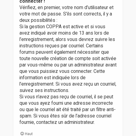
connecter !
Vérifiez, en premier, votre nom d’utilisateur et
votre mot de passe. S’ils sont corrects, il y a
deux possibilités :
Si la gestion COPPA est active et si vous
avez indiqué avoir moins de 13 ans lors de
l’enregistrement, alors vous devrez suivre les
instructions reçues par courriel. Certains
forums peuvent également nécessiter que
toute nouvelle création de compte soit activée
par vous-même ou par un administrateur avant
que vous puissiez vous connecter. Cette
information est indiquée lors de
l’enregistrement. Si vous avez reçu un courriel,
suivez ses instructions.
Si vous n’avez pas reçu de courriel, il se peut
que vous ayez fourni une adresse incorrecte
ou que le courriel ait été traité par un filtre anti-
spam. Si vous êtes sûr de l’adresse courriel
fournie, contactez un administrateur.
Haut