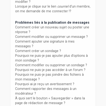
modifier ?
Lorsque je clique sur le lien
courriel
d’un membre,
on me demande de me connecter !?
Problèmes liés à la publication de messages
Comment créer un nouveau sujet ou poster une
réponse ?
Comment modifier ou supprimer un message ?
Comment ajouter une signature à mes
messages ?
Comment créer un sondage ?
Pourquoi ne puis-je pas ajouter plus d’options à
mon sondage ?
Comment modifier ou supprimer un sondage ?
Pourquoi ne puis-je pas accéder à un forum ?
Pourquoi ne puis-je pas joindre des fichiers à
mon message ?
Pourquoi ai-je reçu un avertissement ?
Comment rapporter des messages à un
modérateur ?
À quoi sert le bouton « Sauvegarder » dans la
page de rédaction de message ?