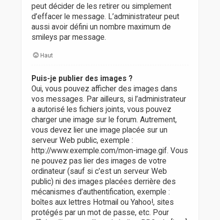
peut décider de les retirer ou simplement
d’effacer le message. L’administrateur peut
aussi avoir défini un nombre maximum de
smileys par message.
Haut
Puis-je publier des images ?
Oui, vous pouvez afficher des images dans
vos messages. Par ailleurs, si l’administrateur
a autorisé les fichiers joints, vous pouvez
charger une image sur le forum. Autrement,
vous devez lier une image placée sur un
serveur Web public, exemple :
http://www.exemple.com/mon-image.gif. Vous
ne pouvez pas lier des images de votre
ordinateur (sauf si c’est un serveur Web
public) ni des images placées derrière des
mécanismes d’authentification, exemple :
boîtes aux lettres Hotmail ou Yahoo!, sites
protégés par un mot de passe, etc. Pour