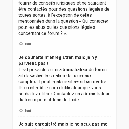
fournir de conseils juridiques et ne sauraient
être contactés pour des questions légales de
toutes sortes, à l’exception de celles
mentionnées dans la question « Qui contacter
pour les abus ou les questions légales
concernant ce forum ? ».
Haut
Je souhaite m’enregistrer, mais je n’y
parviens pas !
Il est possible qu’un administrateur du forum
ait désactivé la création de nouveaux
comptes. Il peut également avoir banni votre
IP ou interdit le nom d’utilisateur que vous
souhaitez utiliser. Contactez un administrateur
du forum pour obtenir de l’aide.
Haut
Je suis enregistré mais je ne peux pas me