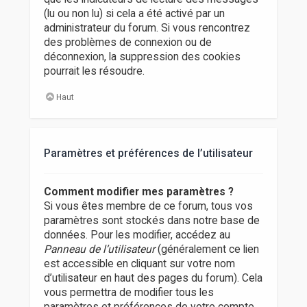
(lu ou non lu) si cela a été activé par un
administrateur du forum. Si vous rencontrez
des problèmes de connexion ou de
déconnexion, la suppression des cookies
pourrait les résoudre.
Haut
Paramètres et préférences de l’utilisateur
Comment modifier mes paramètres ?
Si vous êtes membre de ce forum, tous vos
paramètres sont stockés dans notre base de
données. Pour les modifier, accédez au
Panneau de l’utilisateur
(généralement ce lien
est accessible en cliquant sur votre nom
d’utilisateur en haut des pages du forum). Cela
vous permettra de modifier tous les
paramètres et préférences de votre compte.