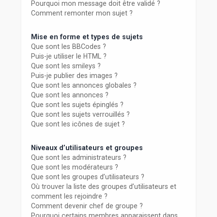
Pourquoi mon message doit être validé ?
Comment remonter mon sujet ?
Mise en forme et types de sujets
Que sont les BBCodes ?
Puis-je utiliser le HTML ?
Que sont les smileys ?
Puis-je publier des images ?
Que sont les annonces globales ?
Que sont les annonces ?
Que sont les sujets épinglés ?
Que sont les sujets verrouillés ?
Que sont les icônes de sujet ?
Niveaux d’utilisateurs et groupes
Que sont les administrateurs ?
Que sont les modérateurs ?
Que sont les groupes d’utilisateurs ?
Où trouver la liste des groupes d’utilisateurs et
comment les rejoindre ?
Comment devenir chef de groupe ?
Pourquoi certains membres apparaissent dans