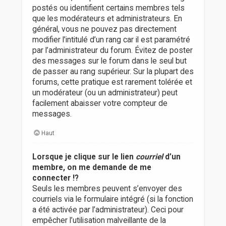
postés ou identifient certains membres tels
que les modérateurs et administrateurs. En
général, vous ne pouvez pas directement
modifier l’intitulé d’un rang car il est paramétré
par l’administrateur du forum. Évitez de poster
des messages sur le forum dans le seul but
de passer au rang supérieur. Sur la plupart des
forums, cette pratique est rarement tolérée et
un modérateur (ou un administrateur) peut
facilement abaisser votre compteur de
messages.
Haut
Lorsque je clique sur le lien
courriel
d’un
membre, on me demande de me
connecter !?
Seuls les membres peuvent s’envoyer des
courriels via le formulaire intégré (si la fonction
a été activée par l’administrateur). Ceci pour
empêcher l’utilisation malveillante de la