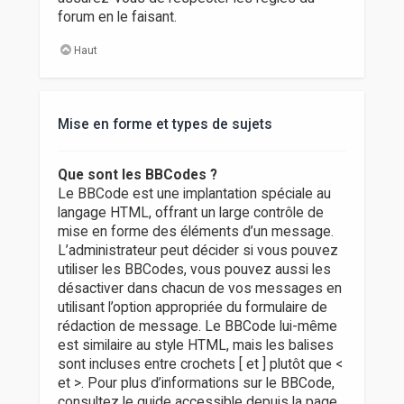
forum en le faisant.
Haut
Mise en forme et types de sujets
Que sont les BBCodes ?
Le BBCode est une implantation spéciale au
langage HTML, offrant un large contrôle de
mise en forme des éléments d’un message.
L’administrateur peut décider si vous pouvez
utiliser les BBCodes, vous pouvez aussi les
désactiver dans chacun de vos messages en
utilisant l’option appropriée du formulaire de
rédaction de message. Le BBCode lui-même
est similaire au style HTML, mais les balises
sont incluses entre crochets [ et ] plutôt que <
et >. Pour plus d’informations sur le BBCode,
consultez le guide accessible depuis la page