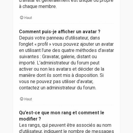
d’avatar et généralement est unique ou propre
à chaque membre.
Haut
Comment puis-je afficher un avatar ?
Depuis votre panneau d’utilisateur, dans
l’onglet « profil » vous pouvez ajouter un avatar
en utilisant l’une des quatre méthodes d’avatar
suivantes : Gravatar, galerie, distant ou
importé. L’administrateur du forum peut
activer ou non les avatars et décider de la
manière dont ils sont mis à disposition. Si
vous ne pouvez pas utiliser d’avatar,
contactez un administrateur du forum.
Haut
Qu’est-ce que mon rang et comment le
modifier ?
Les rangs, qui peuvent être associés au nom
d’utilisateur, indiquent le nombre de messages