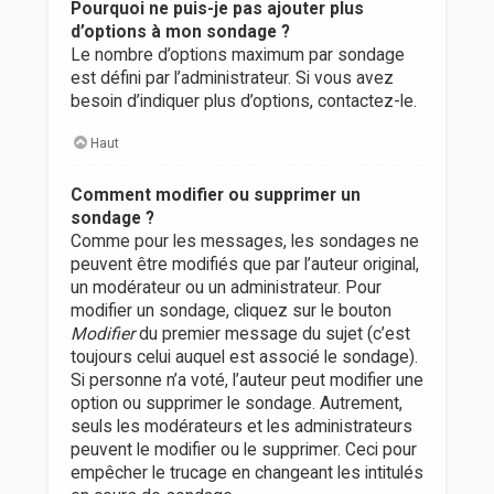
Pourquoi ne puis-je pas ajouter plus
d’options à mon sondage ?
Le nombre d’options maximum par sondage
est défini par l’administrateur. Si vous avez
besoin d’indiquer plus d’options, contactez-le.
Haut
Comment modifier ou supprimer un
sondage ?
Comme pour les messages, les sondages ne
peuvent être modifiés que par l’auteur original,
un modérateur ou un administrateur. Pour
modifier un sondage, cliquez sur le bouton
Modifier
du premier message du sujet (c’est
toujours celui auquel est associé le sondage).
Si personne n’a voté, l’auteur peut modifier une
option ou supprimer le sondage. Autrement,
seuls les modérateurs et les administrateurs
peuvent le modifier ou le supprimer. Ceci pour
empêcher le trucage en changeant les intitulés