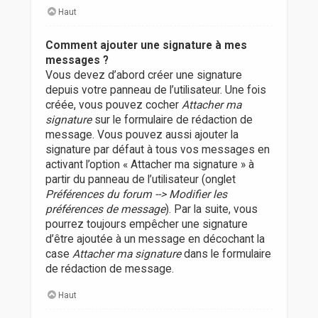
Haut
Comment ajouter une signature à mes
messages ?
Vous devez d’abord créer une signature
depuis votre panneau de l’utilisateur. Une fois
créée, vous pouvez cocher
Attacher ma
signature
sur le formulaire de rédaction de
message. Vous pouvez aussi ajouter la
signature par défaut à tous vos messages en
activant l’option « Attacher ma signature » à
partir du panneau de l’utilisateur (onglet
Préférences du forum --> Modifier les
préférences de message
). Par la suite, vous
pourrez toujours empêcher une signature
d’être ajoutée à un message en décochant la
case
Attacher ma signature
dans le formulaire
de rédaction de message.
Haut