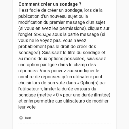
Comment créer un sondage ?
Il est facile de créer un sondage, lors de la
publication d’un nouveau sujet ou la
modification du premier message d’un sujet
(si vous en avez les permissions), cliquez sur
l’onglet
Sondage
sous la partie message (si
vous ne le voyez pas, vous n’avez
probablement pas le droit de créer des
sondages). Saisissez le titre du sondage et
au moins deux options possibles, saisissez
une option par ligne dans le champ des
réponses. Vous pouvez aussi indiquer le
nombre de réponses qu’un utilisateur peut
choisir lors de son vote dans « Option(s) par
l’utilisateur », limiter la durée en jours du
sondage (mettre « 0 » pour une durée illimitée)
et enfin permettre aux utilisateurs de modifier
leur vote.
Haut