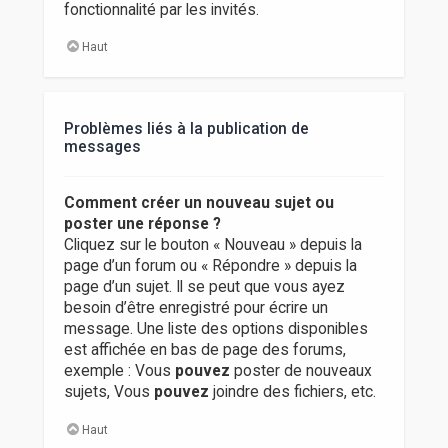
fonctionnalité par les invités.
Haut
Problèmes liés à la publication de
messages
Comment créer un nouveau sujet ou
poster une réponse ?
Cliquez sur le bouton « Nouveau » depuis la
page d’un forum ou « Répondre » depuis la
page d’un sujet. Il se peut que vous ayez
besoin d’être enregistré pour écrire un
message. Une liste des options disponibles
est affichée en bas de page des forums,
exemple : Vous
pouvez
poster de nouveaux
sujets, Vous
pouvez
joindre des fichiers, etc.
Haut