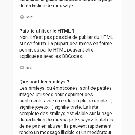
de rédaction de message.
Haut
Puis-je utiliser le HTML ?
Non, il n’est pas possible de publier du HTML
sur ce forum. La plupart des mises en forme
permises par le HTML peuvent être
appliquées avec les BBCodes.
Haut
Que sont les smileys ?
Les smileys, ou émoticônes, sont de petites
images utilisées pour exprimer des
sentiments avec un code simple, exemple : :)
signifie joyeux, :( signifie triste. La liste
complète des smileys est visible sur la page
de rédaction de message. Essayez toutefois
de ne pas en abuser. Ils peuvent rapidement
rendre un message illisible et un modérateur