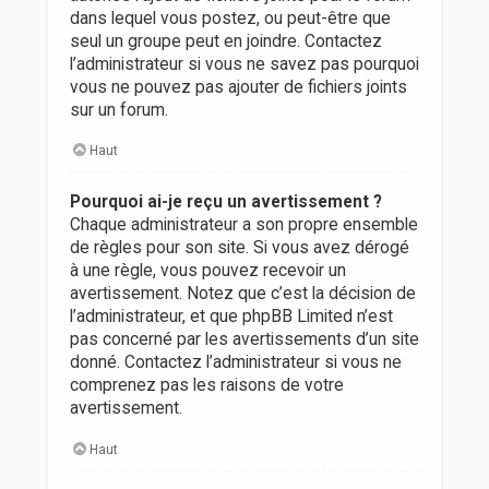
dans lequel vous postez, ou peut-être que
seul un groupe peut en joindre. Contactez
l’administrateur si vous ne savez pas pourquoi
vous ne pouvez pas ajouter de fichiers joints
sur un forum.
Haut
Pourquoi ai-je reçu un avertissement ?
Chaque administrateur a son propre ensemble
de règles pour son site. Si vous avez dérogé
à une règle, vous pouvez recevoir un
avertissement. Notez que c’est la décision de
l’administrateur, et que phpBB Limited n’est
pas concerné par les avertissements d’un site
donné. Contactez l’administrateur si vous ne
comprenez pas les raisons de votre
avertissement.
Haut