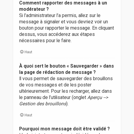
Comment rapporter des messages à un
modérateur ?
Si l’administrateur l’a permis, allez sur le
message à signaler et vous devriez voir un
bouton pour rapporter le message. En cliquant
dessus, vous accéderez aux étapes
nécessaires pour le faire.
Haut
À quoi sert le bouton « Sauvegarder » dans
la page de rédaction de message ?
Il vous permet de sauvegarder des brouillons
de vos messages et de les poster
ultérieurement. Pour les recharger, allez dans
le panneau de l’utilisateur (onglet
Aperçu -->
Gestion des brouillons
).
Haut
Pourquoi mon message doit être validé ?