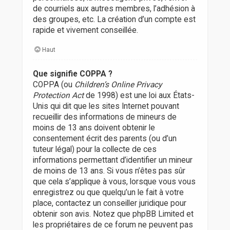
de courriels aux autres membres, l’adhésion à
des groupes, etc. La création d’un compte est
rapide et vivement conseillée.
Haut
Que signifie COPPA ?
COPPA (ou
Children’s Online Privacy
Protection Act
de 1998) est une loi aux États-
Unis qui dit que les sites Internet pouvant
recueillir des informations de mineurs de
moins de 13 ans doivent obtenir le
consentement écrit des parents (ou d’un
tuteur légal) pour la collecte de ces
informations permettant d’identifier un mineur
de moins de 13 ans. Si vous n’êtes pas sûr
que cela s’applique à vous, lorsque vous vous
enregistrez ou que quelqu’un le fait à votre
place, contactez un conseiller juridique pour
obtenir son avis. Notez que phpBB Limited et
les propriétaires de ce forum ne peuvent pas