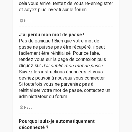
cela vous arrive, tentez de vous ré-enregistrer
et soyez plus investi sur le forum.
Haut
J’ai perdu mon mot de passe !
Pas de panique ! Bien que votre mot de
passe ne puisse pas être récupéré, il peut
facilement être réinitialisé. Pour ce faire,
rendez vous sur la page de connexion puis
cliquez sur
J’ai oublié mon mot de passe
.
Suivez les instructions énoncées et vous
devriez pouvoir à nouveau vous connecter.
Si toutefois vous ne parveniez pas à
réinitialiser votre mot de passe, contactez un
administrateur du forum.
Haut
Pourquoi suis-je automatiquement
déconnecté ?