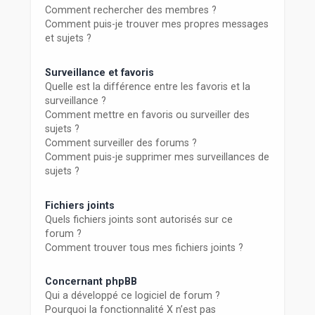
Comment rechercher des membres ?
Comment puis-je trouver mes propres messages
et sujets ?
Surveillance et favoris
Quelle est la différence entre les favoris et la
surveillance ?
Comment mettre en favoris ou surveiller des
sujets ?
Comment surveiller des forums ?
Comment puis-je supprimer mes surveillances de
sujets ?
Fichiers joints
Quels fichiers joints sont autorisés sur ce
forum ?
Comment trouver tous mes fichiers joints ?
Concernant phpBB
Qui a développé ce logiciel de forum ?
Pourquoi la fonctionnalité X n’est pas