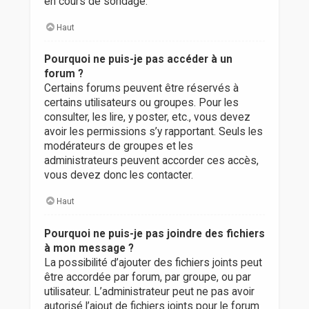
en cours de sondage.
Haut
Pourquoi ne puis-je pas accéder à un
forum ?
Certains forums peuvent être réservés à
certains utilisateurs ou groupes. Pour les
consulter, les lire, y poster, etc., vous devez
avoir les permissions s’y rapportant. Seuls les
modérateurs de groupes et les
administrateurs peuvent accorder ces accès,
vous devez donc les contacter.
Haut
Pourquoi ne puis-je pas joindre des fichiers
à mon message ?
La possibilité d’ajouter des fichiers joints peut
être accordée par forum, par groupe, ou par
utilisateur. L’administrateur peut ne pas avoir
autorisé l’ajout de fichiers joints pour le forum