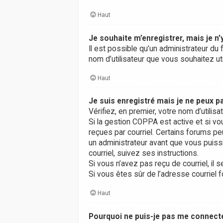
Haut
Je souhaite m’enregistrer, mais je n’
Il est possible qu’un administrateur du 
nom d’utilisateur que vous souhaitez uti
Haut
Je suis enregistré mais je ne peux 
Vérifiez, en premier, votre nom d’utilisa
Si la gestion COPPA est active et si vo
reçues par courriel. Certains forums 
un administrateur avant que vous puissi
courriel, suivez ses instructions.
Si vous n’avez pas reçu de courriel, il s
Si vous êtes sûr de l’adresse courriel f
Haut
Pourquoi ne puis-je pas me connect