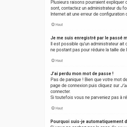
Plusieurs raisons pourraient expliquer c
sont, contactez un administrateur du fo
Internet ait une erreur de configuration d
Haut
Je me suis enregistré par le passé m
Il est possible qu’un administrateur a
ne postant pas pour réduire la taille de
Haut
J’ai perdu mon mot de passe !
Pas de panique ! Bien que votre mot de 
page de connexion puis cliquez sur
J’a
connecter.
Si toutefois vous ne parveniez pas à ré
Haut
Pourquoi suis-je automatiquement 