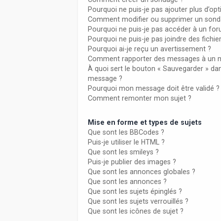
Pourquoi ne puis-je pas ajouter plus d’o
Comment modifier ou supprimer un sond
Pourquoi ne puis-je pas accéder à un fo
Pourquoi ne puis-je pas joindre des fich
Pourquoi ai-je reçu un avertissement ?
Comment rapporter des messages à un 
À quoi sert le bouton « Sauvegarder » da
message ?
Pourquoi mon message doit être validé ?
Comment remonter mon sujet ?
Mise en forme et types de sujets
Que sont les BBCodes ?
Puis-je utiliser le HTML ?
Que sont les smileys ?
Puis-je publier des images ?
Que sont les annonces globales ?
Que sont les annonces ?
Que sont les sujets épinglés ?
Que sont les sujets verrouillés ?
Que sont les icônes de sujet ?