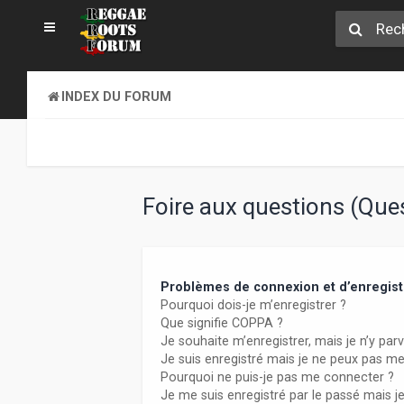
INDEX DU FORUM
Foire aux questions (Qu
Problèmes de connexion et d’enregis
Pourquoi dois-je m’enregistrer ?
Que signifie COPPA ?
Je souhaite m’enregistrer, mais je n’y parv
Je suis enregistré mais je ne peux pas m
Pourquoi ne puis-je pas me connecter ?
Je me suis enregistré par le passé mais j