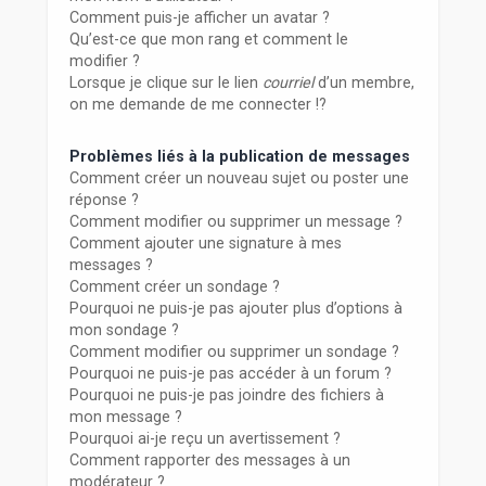
Comment puis-je afficher un avatar ?
Qu’est-ce que mon rang et comment le
modifier ?
Lorsque je clique sur le lien
courriel
d’un membre,
on me demande de me connecter !?
Problèmes liés à la publication de messages
Comment créer un nouveau sujet ou poster une
réponse ?
Comment modifier ou supprimer un message ?
Comment ajouter une signature à mes
messages ?
Comment créer un sondage ?
Pourquoi ne puis-je pas ajouter plus d’options à
mon sondage ?
Comment modifier ou supprimer un sondage ?
Pourquoi ne puis-je pas accéder à un forum ?
Pourquoi ne puis-je pas joindre des fichiers à
mon message ?
Pourquoi ai-je reçu un avertissement ?
Comment rapporter des messages à un
modérateur ?