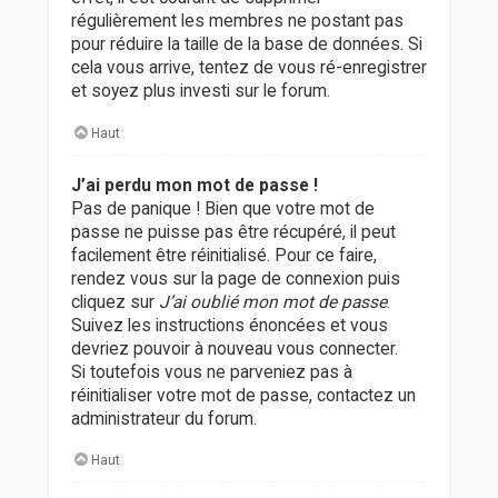
régulièrement les membres ne postant pas
pour réduire la taille de la base de données. Si
cela vous arrive, tentez de vous ré-enregistrer
et soyez plus investi sur le forum.
Haut
J’ai perdu mon mot de passe !
Pas de panique ! Bien que votre mot de
passe ne puisse pas être récupéré, il peut
facilement être réinitialisé. Pour ce faire,
rendez vous sur la page de connexion puis
cliquez sur
J’ai oublié mon mot de passe
.
Suivez les instructions énoncées et vous
devriez pouvoir à nouveau vous connecter.
Si toutefois vous ne parveniez pas à
réinitialiser votre mot de passe, contactez un
administrateur du forum.
Haut