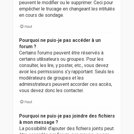
peuvent le modifier ou le supprimer. Ceci pour
empêcher le trucage en changeant les intitulés
en cours de sondage.
Haut
Pourquoi ne puis-je pas accéder à un
forum ?
Certains forums peuvent être réservés à
certains utilisateurs ou groupes. Pour les
consulter, les lire, y poster, etc., vous devez
avoir les permissions s’y rapportant. Seuls les
modérateurs de groupes et les
administrateurs peuvent accorder ces accès,
vous devez donc les contacter.
Haut
Pourquoi ne puis-je pas joindre des fichiers
à mon message ?
La possibilité d’ajouter des fichiers joints peut