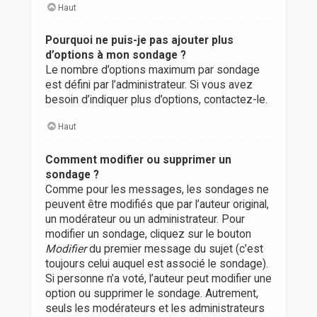
Haut
Pourquoi ne puis-je pas ajouter plus
d’options à mon sondage ?
Le nombre d’options maximum par sondage
est défini par l’administrateur. Si vous avez
besoin d’indiquer plus d’options, contactez-le.
Haut
Comment modifier ou supprimer un
sondage ?
Comme pour les messages, les sondages ne
peuvent être modifiés que par l’auteur original,
un modérateur ou un administrateur. Pour
modifier un sondage, cliquez sur le bouton
Modifier
du premier message du sujet (c’est
toujours celui auquel est associé le sondage).
Si personne n’a voté, l’auteur peut modifier une
option ou supprimer le sondage. Autrement,
seuls les modérateurs et les administrateurs