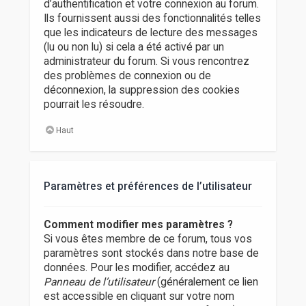
d’authentification et votre connexion au forum.
Ils fournissent aussi des fonctionnalités telles
que les indicateurs de lecture des messages
(lu ou non lu) si cela a été activé par un
administrateur du forum. Si vous rencontrez
des problèmes de connexion ou de
déconnexion, la suppression des cookies
pourrait les résoudre.
Haut
Paramètres et préférences de l’utilisateur
Comment modifier mes paramètres ?
Si vous êtes membre de ce forum, tous vos
paramètres sont stockés dans notre base de
données. Pour les modifier, accédez au
Panneau de l’utilisateur
(généralement ce lien
est accessible en cliquant sur votre nom