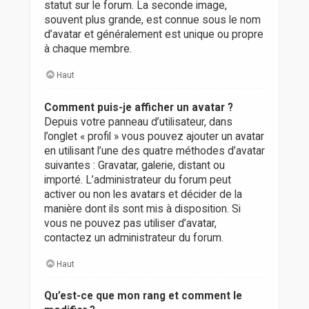
statut sur le forum. La seconde image,
souvent plus grande, est connue sous le nom
d’avatar et généralement est unique ou propre
à chaque membre.
Haut
Comment puis-je afficher un avatar ?
Depuis votre panneau d’utilisateur, dans
l’onglet « profil » vous pouvez ajouter un avatar
en utilisant l’une des quatre méthodes d’avatar
suivantes : Gravatar, galerie, distant ou
importé. L’administrateur du forum peut
activer ou non les avatars et décider de la
manière dont ils sont mis à disposition. Si
vous ne pouvez pas utiliser d’avatar,
contactez un administrateur du forum.
Haut
Qu’est-ce que mon rang et comment le