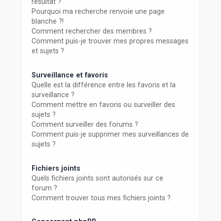
résultat ?
Pourquoi ma recherche renvoie une page
blanche ?!
Comment rechercher des membres ?
Comment puis-je trouver mes propres messages
et sujets ?
Surveillance et favoris
Quelle est la différence entre les favoris et la
surveillance ?
Comment mettre en favoris ou surveiller des
sujets ?
Comment surveiller des forums ?
Comment puis-je supprimer mes surveillances de
sujets ?
Fichiers joints
Quels fichiers joints sont autorisés sur ce
forum ?
Comment trouver tous mes fichiers joints ?