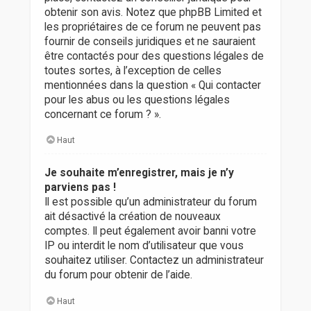
obtenir son avis. Notez que phpBB Limited et
les propriétaires de ce forum ne peuvent pas
fournir de conseils juridiques et ne sauraient
être contactés pour des questions légales de
toutes sortes, à l’exception de celles
mentionnées dans la question « Qui contacter
pour les abus ou les questions légales
concernant ce forum ? ».
Haut
Je souhaite m’enregistrer, mais je n’y
parviens pas !
Il est possible qu’un administrateur du forum
ait désactivé la création de nouveaux
comptes. Il peut également avoir banni votre
IP ou interdit le nom d’utilisateur que vous
souhaitez utiliser. Contactez un administrateur
du forum pour obtenir de l’aide.
Haut