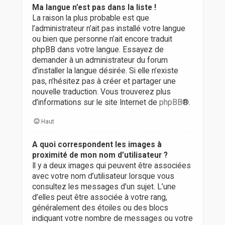
Ma langue n’est pas dans la liste !
La raison la plus probable est que
l’administrateur n’ait pas installé votre langue
ou bien que personne n’ait encore traduit
phpBB dans votre langue. Essayez de
demander à un administrateur du forum
d’installer la langue désirée. Si elle n’existe
pas, n’hésitez pas à créer et partager une
nouvelle traduction. Vous trouverez plus
d’informations sur le site Internet de
phpBB
®.
Haut
A quoi correspondent les images à
proximité de mon nom d’utilisateur ?
Il y a deux images qui peuvent être associées
avec votre nom d’utilisateur lorsque vous
consultez les messages d’un sujet. L’une
d’elles peut être associée à votre rang,
généralement des étoiles ou des blocs
indiquant votre nombre de messages ou votre