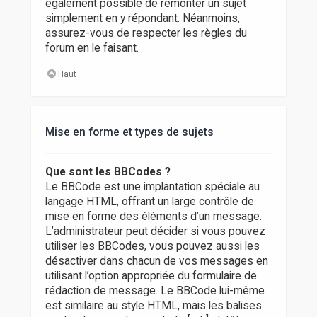
également possible de remonter un sujet
simplement en y répondant. Néanmoins,
assurez-vous de respecter les règles du
forum en le faisant.
Haut
Mise en forme et types de sujets
Que sont les BBCodes ?
Le BBCode est une implantation spéciale au
langage HTML, offrant un large contrôle de
mise en forme des éléments d’un message.
L’administrateur peut décider si vous pouvez
utiliser les BBCodes, vous pouvez aussi les
désactiver dans chacun de vos messages en
utilisant l’option appropriée du formulaire de
rédaction de message. Le BBCode lui-même
est similaire au style HTML, mais les balises