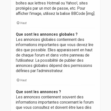
boîtes aux lettres Hotmail ou Yahoo!, sites
protégés par un mot de passe, etc. Pour
afficher l’image, utilisez la balise BBCode [img].
Haut
Que sont les annonces globales ?
Les annonces globales contiennent des
informations importantes que vous devez lire
dès que possible. Elles apparaissent en haut
de chaque forum et dans votre panneau de
l’utilisateur. La possibilité de publier des
annonces globales dépend des permissions
définies par l’administrateur.
Haut
Que sont les annonces ?
Les annonces contiennent souvent des
informations importantes concernant le forum
que vous consultez et doivent être lues dès