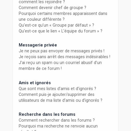
comment les rejoindre ?
Comment devenir chef de groupe ?
Pourquoi certains membres apparaissent dans
une couleur différente ?
Qu’est-ce qu’un « Groupe par défaut » ?
Qu’est-ce que le lien « L’équipe du forum » ?
Messagerie privée
Je ne peux pas envoyer de messages privés !
Je reçois sans arrêt des messages indésirables !
J’ai reçu un spam ou un courriel abusif d’un
membre de ce forum !
Amis et ignorés
Que sont mes listes d’amis et d’ignorés ?
Comment puis-je ajouter/supprimer des
utilisateurs de ma liste d’amis ou d’ignorés ?
Recherche dans les forums
Comment rechercher dans les forums ?
Pourquoi ma recherche ne renvoie aucun