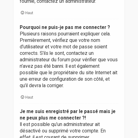
fournie, contactez un administrateur.
Haut
Pourquoi ne puis-je pas me connecter ?
Plusieurs raisons pourraient expliquer cela.
Premièrement, vérifiez que votre nom
d’utilisateur et votre mot de passe soient
corrects. S’ils le sont, contactez un
administrateur du forum pour vérifier que vous
n’avez pas été banni. Il est également
possible que le propriétaire du site Internet ait
une erreur de configuration de son côté, et
qu’il devra la corriger.
Haut
Je me suis enregistré par le passé mais je
ne peux plus me connecter ?!
Il est possible qu’un administrateur ait
désactivé ou supprimé votre compte. En
effet, il est courant de supprimer