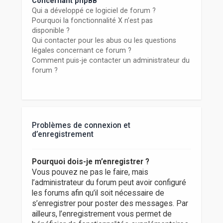
Concernant phpBB
Qui a développé ce logiciel de forum ?
Pourquoi la fonctionnalité X n’est pas
disponible ?
Qui contacter pour les abus ou les questions
légales concernant ce forum ?
Comment puis-je contacter un administrateur du
forum ?
Problèmes de connexion et
d’enregistrement
Pourquoi dois-je m’enregistrer ?
Vous pouvez ne pas le faire, mais
l’administrateur du forum peut avoir configuré
les forums afin qu’il soit nécessaire de
s’enregistrer pour poster des messages. Par
ailleurs, l’enregistrement vous permet de