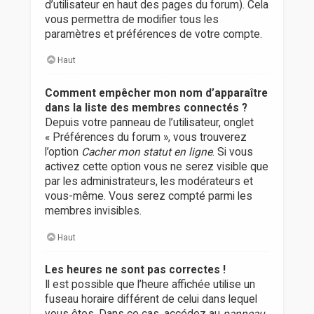
d’utilisateur en haut des pages du forum). Cela
vous permettra de modifier tous les
paramètres et préférences de votre compte.
Haut
Comment empêcher mon nom d’apparaître
dans la liste des membres connectés ?
Depuis votre panneau de l’utilisateur, onglet
« Préférences du forum », vous trouverez
l’option
Cacher mon statut en ligne
. Si vous
activez cette option vous ne serez visible que
par les administrateurs, les modérateurs et
vous-même. Vous serez compté parmi les
membres invisibles.
Haut
Les heures ne sont pas correctes !
Il est possible que l’heure affichée utilise un
fuseau horaire différent de celui dans lequel