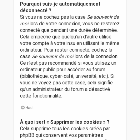
Pourquoi suis-je automatiquement
déconnecté ?
Si vous ne cochez pas la case
Se souvenir de
moi
lors de votre connexion, vous ne resterez
connecté que pendant une durée déterminée.
Cela empêche que quelqu’un d’autre utilise
votre compte à votre insu en utilisant le même
ordinateur. Pour rester connecté, cochez la
case
Se souvenir de moi
lors de la connexion.
Ce n’est pas recommandé si vous utilisez un
ordinateur public pour accéder au forum
(bibliothèque, cyber-café, université, etc.). Si
vous ne voyez pas cette case, cela signifie
qu’un administrateur du forum a désactivé
cette fonctionnalité.
Haut
À quoi sert « Supprimer les cookies » ?
Cela supprime tous les cookies créés par
phpBB qui conservent vos paramètres