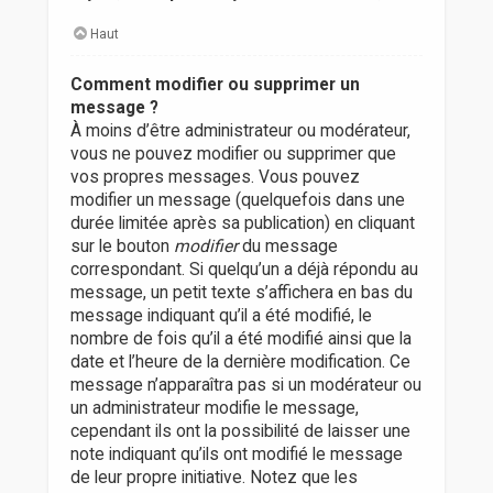
Haut
Comment modifier ou supprimer un
message ?
À moins d’être administrateur ou modérateur,
vous ne pouvez modifier ou supprimer que
vos propres messages. Vous pouvez
modifier un message (quelquefois dans une
durée limitée après sa publication) en cliquant
sur le bouton
modifier
du message
correspondant. Si quelqu’un a déjà répondu au
message, un petit texte s’affichera en bas du
message indiquant qu’il a été modifié, le
nombre de fois qu’il a été modifié ainsi que la
date et l’heure de la dernière modification. Ce
message n’apparaîtra pas si un modérateur ou
un administrateur modifie le message,
cependant ils ont la possibilité de laisser une
note indiquant qu’ils ont modifié le message
de leur propre initiative. Notez que les