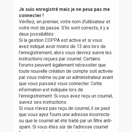
Je suis enregistré mais je ne peux pas me
connecter !
Vérifiez, en premier, votre nom d’utilisateur et
votre mot de passe. S’ils sont corrects, il y a
deux possibilités :
Si la gestion COPPA est active et si vous
avez indiqué avoir moins de 13 ans lors de
l’enregistrement, alors vous devrez suivre les
instructions reçues par courriel. Certains
forums peuvent également nécessiter que
toute nouvelle création de compte soit activée
par vous-même ou par un administrateur avant
que vous puissiez vous connecter. Cette
information est indiquée lors de
l’enregistrement. Si vous avez reçu un courriel,
suivez ses instructions.
Si vous n’avez pas reçu de courriel, il se peut
que vous ayez fourni une adresse incorrecte
ou que le courriel ait été traité par un filtre anti-
spam. Si vous êtes sûr de l’adresse courriel