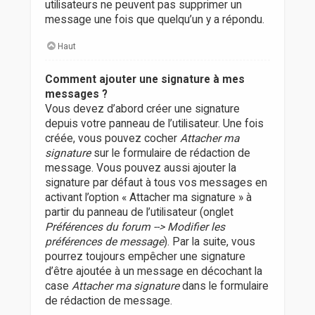
utilisateurs ne peuvent pas supprimer un
message une fois que quelqu’un y a répondu.
Haut
Comment ajouter une signature à mes
messages ?
Vous devez d’abord créer une signature
depuis votre panneau de l’utilisateur. Une fois
créée, vous pouvez cocher
Attacher ma
signature
sur le formulaire de rédaction de
message. Vous pouvez aussi ajouter la
signature par défaut à tous vos messages en
activant l’option « Attacher ma signature » à
partir du panneau de l’utilisateur (onglet
Préférences du forum --> Modifier les
préférences de message
). Par la suite, vous
pourrez toujours empêcher une signature
d’être ajoutée à un message en décochant la
case
Attacher ma signature
dans le formulaire
de rédaction de message.