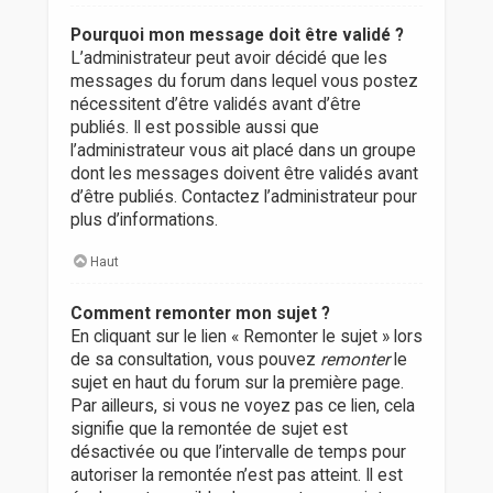
Pourquoi mon message doit être validé ?
L’administrateur peut avoir décidé que les
messages du forum dans lequel vous postez
nécessitent d’être validés avant d’être
publiés. Il est possible aussi que
l’administrateur vous ait placé dans un groupe
dont les messages doivent être validés avant
d’être publiés. Contactez l’administrateur pour
plus d’informations.
Haut
Comment remonter mon sujet ?
En cliquant sur le lien « Remonter le sujet » lors
de sa consultation, vous pouvez
remonter
le
sujet en haut du forum sur la première page.
Par ailleurs, si vous ne voyez pas ce lien, cela
signifie que la remontée de sujet est
désactivée ou que l’intervalle de temps pour
autoriser la remontée n’est pas atteint. Il est