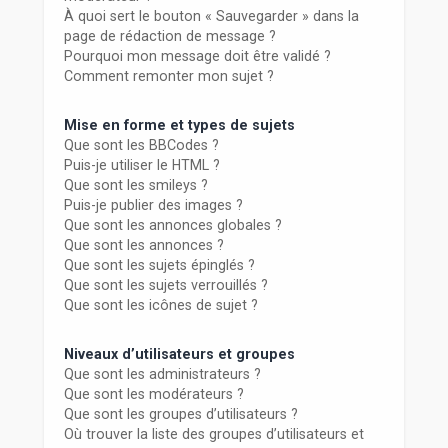
À quoi sert le bouton « Sauvegarder » dans la
page de rédaction de message ?
Pourquoi mon message doit être validé ?
Comment remonter mon sujet ?
Mise en forme et types de sujets
Que sont les BBCodes ?
Puis-je utiliser le HTML ?
Que sont les smileys ?
Puis-je publier des images ?
Que sont les annonces globales ?
Que sont les annonces ?
Que sont les sujets épinglés ?
Que sont les sujets verrouillés ?
Que sont les icônes de sujet ?
Niveaux d’utilisateurs et groupes
Que sont les administrateurs ?
Que sont les modérateurs ?
Que sont les groupes d’utilisateurs ?
Où trouver la liste des groupes d’utilisateurs et