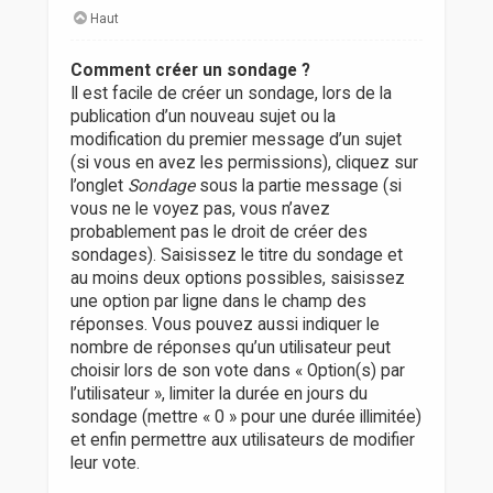
Haut
Comment créer un sondage ?
Il est facile de créer un sondage, lors de la
publication d’un nouveau sujet ou la
modification du premier message d’un sujet
(si vous en avez les permissions), cliquez sur
l’onglet
Sondage
sous la partie message (si
vous ne le voyez pas, vous n’avez
probablement pas le droit de créer des
sondages). Saisissez le titre du sondage et
au moins deux options possibles, saisissez
une option par ligne dans le champ des
réponses. Vous pouvez aussi indiquer le
nombre de réponses qu’un utilisateur peut
choisir lors de son vote dans « Option(s) par
l’utilisateur », limiter la durée en jours du
sondage (mettre « 0 » pour une durée illimitée)
et enfin permettre aux utilisateurs de modifier
leur vote.