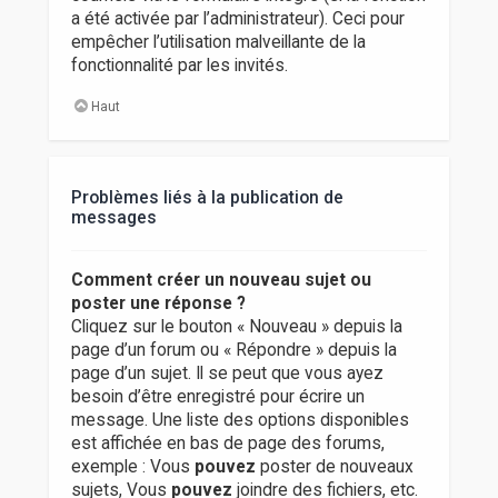
a été activée par l’administrateur). Ceci pour
empêcher l’utilisation malveillante de la
fonctionnalité par les invités.
Haut
Problèmes liés à la publication de
messages
Comment créer un nouveau sujet ou
poster une réponse ?
Cliquez sur le bouton « Nouveau » depuis la
page d’un forum ou « Répondre » depuis la
page d’un sujet. Il se peut que vous ayez
besoin d’être enregistré pour écrire un
message. Une liste des options disponibles
est affichée en bas de page des forums,
exemple : Vous
pouvez
poster de nouveaux
sujets, Vous
pouvez
joindre des fichiers, etc.