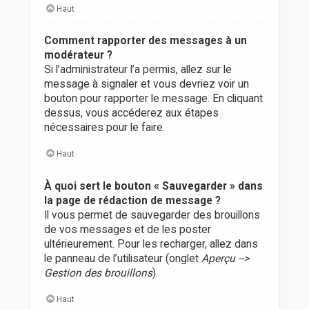
Haut
Comment rapporter des messages à un
modérateur ?
Si l’administrateur l’a permis, allez sur le
message à signaler et vous devriez voir un
bouton pour rapporter le message. En cliquant
dessus, vous accéderez aux étapes
nécessaires pour le faire.
Haut
À quoi sert le bouton « Sauvegarder » dans
la page de rédaction de message ?
Il vous permet de sauvegarder des brouillons
de vos messages et de les poster
ultérieurement. Pour les recharger, allez dans
le panneau de l’utilisateur (onglet
Aperçu -->
Gestion des brouillons
).
Haut