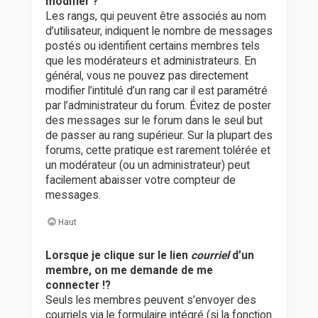
modifier ?
Les rangs, qui peuvent être associés au nom
d’utilisateur, indiquent le nombre de messages
postés ou identifient certains membres tels
que les modérateurs et administrateurs. En
général, vous ne pouvez pas directement
modifier l’intitulé d’un rang car il est paramétré
par l’administrateur du forum. Évitez de poster
des messages sur le forum dans le seul but
de passer au rang supérieur. Sur la plupart des
forums, cette pratique est rarement tolérée et
un modérateur (ou un administrateur) peut
facilement abaisser votre compteur de
messages.
Haut
Lorsque je clique sur le lien
courriel
d’un
membre, on me demande de me
connecter !?
Seuls les membres peuvent s’envoyer des
courriels via le formulaire intégré (si la fonction