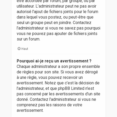
être accordée par forum, par groupe, ou par
utilisateur. L’administrateur peut ne pas avoir
autorisé l’ajout de fichiers joints pour le forum
dans lequel vous postez, ou peut-être que
seul un groupe peut en joindre. Contactez
l’administrateur si vous ne savez pas pourquoi
vous ne pouvez pas ajouter de fichiers joints
sur un forum.
Haut
Pourquoi ai-je reçu un avertissement ?
Chaque administrateur a son propre ensemble
de règles pour son site. Si vous avez dérogé
à une règle, vous pouvez recevoir un
avertissement. Notez que c’est la décision de
l’administrateur, et que phpBB Limited n’est
pas concerné par les avertissements d’un site
donné. Contactez l’administrateur si vous ne
comprenez pas les raisons de votre
avertissement.