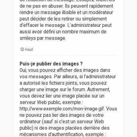
de ne pas en abuser. Ils peuvent rapidement
rendre un message illisible et un modérateur
peut décider de les retirer ou simplement
d’effacer le message. L’administrateur peut
aussi avoir défini un nombre maximum de
smileys par message.
Haut
Puis-je publier des images ?
Oui, vous pouvez afficher des images dans
vos messages. Par ailleurs, si l’administrateur
a autorisé les fichiers joints, vous pouvez
charger une image sur le forum. Autrement,
vous devez lier une image placée sur un
serveur Web public, exemple :
http://www.exemple.com/mon-image.gif. Vous
ne pouvez pas lier des images de votre
ordinateur (sauf si c’est un serveur Web
public) ni des images placées derrière des
mécanismes d’authentification, exemple :