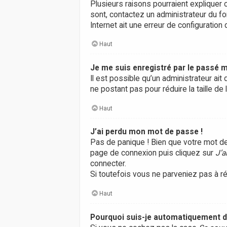
Plusieurs raisons pourraient expliquer c
sont, contactez un administrateur du fo
Internet ait une erreur de configuration d
Haut
Je me suis enregistré par le passé m
Il est possible qu’un administrateur a
ne postant pas pour réduire la taille de
Haut
J’ai perdu mon mot de passe !
Pas de panique ! Bien que votre mot de 
page de connexion puis cliquez sur
J’a
connecter.
Si toutefois vous ne parveniez pas à ré
Haut
Pourquoi suis-je automatiquement 