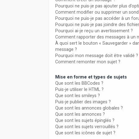
Pourquoi ne puis-je pas ajouter plus d’o
Comment modifier ou supprimer un sond
Pourquoi ne puis-je pas accéder à un fo
Pourquoi ne puis-je pas joindre des fich
Pourquoi ai-je reçu un avertissement ?
Comment rapporter des messages à un 
À quoi sert le bouton « Sauvegarder » da
message ?
Pourquoi mon message doit être validé ?
Comment remonter mon sujet ?
Mise en forme et types de sujets
Que sont les BBCodes ?
Puis-je utiliser le HTML ?
Que sont les smileys ?
Puis-je publier des images ?
Que sont les annonces globales ?
Que sont les annonces ?
Que sont les sujets épinglés ?
Que sont les sujets verrouillés ?
Que sont les icônes de sujet ?