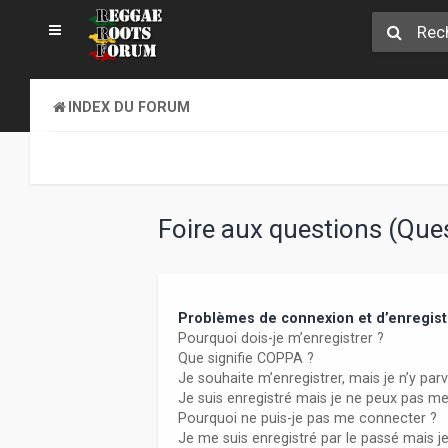
INDEX DU FORUM
Foire aux questions (Qu
Problèmes de connexion et d’enregis
Pourquoi dois-je m’enregistrer ?
Que signifie COPPA ?
Je souhaite m’enregistrer, mais je n’y parv
Je suis enregistré mais je ne peux pas m
Pourquoi ne puis-je pas me connecter ?
Je me suis enregistré par le passé mais j