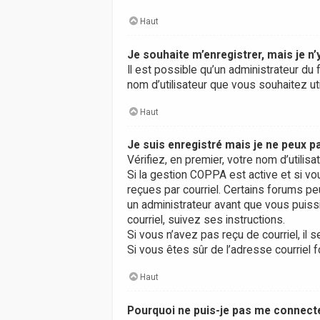
Haut
Je souhaite m’enregistrer, mais je n’
Il est possible qu’un administrateur du 
nom d’utilisateur que vous souhaitez uti
Haut
Je suis enregistré mais je ne peux 
Vérifiez, en premier, votre nom d’utilisa
Si la gestion COPPA est active et si vo
reçues par courriel. Certains forums 
un administrateur avant que vous puissi
courriel, suivez ses instructions.
Si vous n’avez pas reçu de courriel, il s
Si vous êtes sûr de l’adresse courriel f
Haut
Pourquoi ne puis-je pas me connect