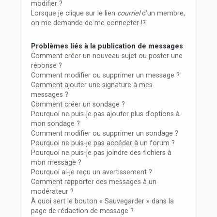
modifier ?
Lorsque je clique sur le lien
courriel
d’un membre,
on me demande de me connecter !?
Problèmes liés à la publication de messages
Comment créer un nouveau sujet ou poster une
réponse ?
Comment modifier ou supprimer un message ?
Comment ajouter une signature à mes
messages ?
Comment créer un sondage ?
Pourquoi ne puis-je pas ajouter plus d’options à
mon sondage ?
Comment modifier ou supprimer un sondage ?
Pourquoi ne puis-je pas accéder à un forum ?
Pourquoi ne puis-je pas joindre des fichiers à
mon message ?
Pourquoi ai-je reçu un avertissement ?
Comment rapporter des messages à un
modérateur ?
À quoi sert le bouton « Sauvegarder » dans la
page de rédaction de message ?