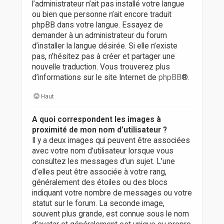
l’administrateur n’ait pas installé votre langue
ou bien que personne n’ait encore traduit
phpBB dans votre langue. Essayez de
demander à un administrateur du forum
d’installer la langue désirée. Si elle n’existe
pas, n’hésitez pas à créer et partager une
nouvelle traduction. Vous trouverez plus
d’informations sur le site Internet de
phpBB
®.
Haut
A quoi correspondent les images à
proximité de mon nom d’utilisateur ?
Il y a deux images qui peuvent être associées
avec votre nom d’utilisateur lorsque vous
consultez les messages d’un sujet. L’une
d’elles peut être associée à votre rang,
généralement des étoiles ou des blocs
indiquant votre nombre de messages ou votre
statut sur le forum. La seconde image,
souvent plus grande, est connue sous le nom