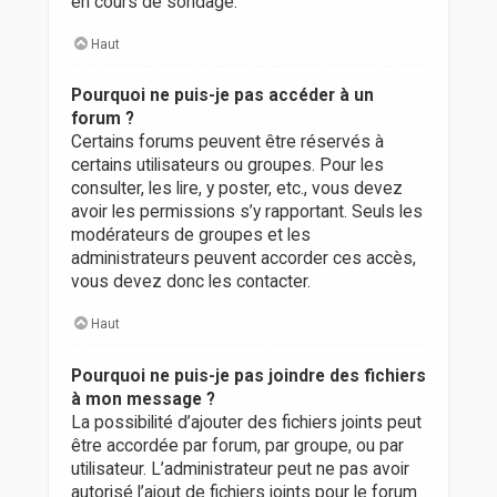
en cours de sondage.
Haut
Pourquoi ne puis-je pas accéder à un
forum ?
Certains forums peuvent être réservés à
certains utilisateurs ou groupes. Pour les
consulter, les lire, y poster, etc., vous devez
avoir les permissions s’y rapportant. Seuls les
modérateurs de groupes et les
administrateurs peuvent accorder ces accès,
vous devez donc les contacter.
Haut
Pourquoi ne puis-je pas joindre des fichiers
à mon message ?
La possibilité d’ajouter des fichiers joints peut
être accordée par forum, par groupe, ou par
utilisateur. L’administrateur peut ne pas avoir
autorisé l’ajout de fichiers joints pour le forum