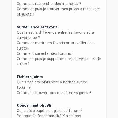
Comment rechercher des membres ?
Comment puis-je trouver mes propres messages
et sujets ?
Surveillance et favoris
Quelle est la différence entre les favoris et la
surveillance ?
Comment mettre en favoris ou surveiller des
sujets ?
Comment surveiller des forums ?
Comment puis-je supprimer mes surveillances de
sujets ?
Fichiers joints
Quels fichiers joints sont autorisés sur ce
forum ?
Comment trouver tous mes fichiers joints ?
Concernant phpBB
Qui a développé ce logiciel de forum ?
Pourquoi la fonctionnalité X n’est pas