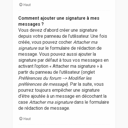
Haut
Comment ajouter une signature à mes
messages ?
Vous devez d’abord créer une signature
depuis votre panneau de l’utilisateur. Une fois
créée, vous pouvez cocher
Attacher ma
signature
sur le formulaire de rédaction de
message. Vous pouvez aussi ajouter la
signature par défaut à tous vos messages en
activant l’option « Attacher ma signature » à
partir du panneau de l’utilisateur (onglet
Préférences du forum --> Modifier les
préférences de message
). Par la suite, vous
pourrez toujours empêcher une signature
d’être ajoutée à un message en décochant la
case
Attacher ma signature
dans le formulaire
de rédaction de message.
Haut