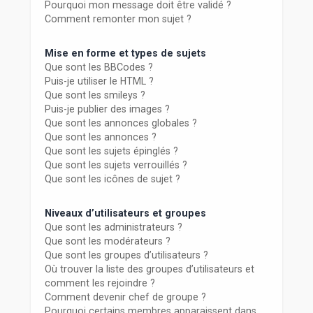
Pourquoi mon message doit être validé ?
Comment remonter mon sujet ?
Mise en forme et types de sujets
Que sont les BBCodes ?
Puis-je utiliser le HTML ?
Que sont les smileys ?
Puis-je publier des images ?
Que sont les annonces globales ?
Que sont les annonces ?
Que sont les sujets épinglés ?
Que sont les sujets verrouillés ?
Que sont les icônes de sujet ?
Niveaux d’utilisateurs et groupes
Que sont les administrateurs ?
Que sont les modérateurs ?
Que sont les groupes d’utilisateurs ?
Où trouver la liste des groupes d’utilisateurs et
comment les rejoindre ?
Comment devenir chef de groupe ?
Pourquoi certains membres apparaissent dans