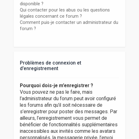
disponible ?
Qui contacter pour les abus ou les questions
légales concernant ce forum ?
Comment puis-je contacter un administrateur du
forum ?
Problèmes de connexion et
d’enregistrement
Pourquoi dois-je m’enregistrer ?
Vous pouvez ne pas le faire, mais
l’administrateur du forum peut avoir configuré
les forums afin qu’il soit nécessaire de
s’enregistrer pour poster des messages. Par
ailleurs, l’enregistrement vous permet de
bénéficier de fonctionnalités supplémentaires
inaccessibles aux invités comme les avatars
personnalisés, la messagerie privée, l’envoi