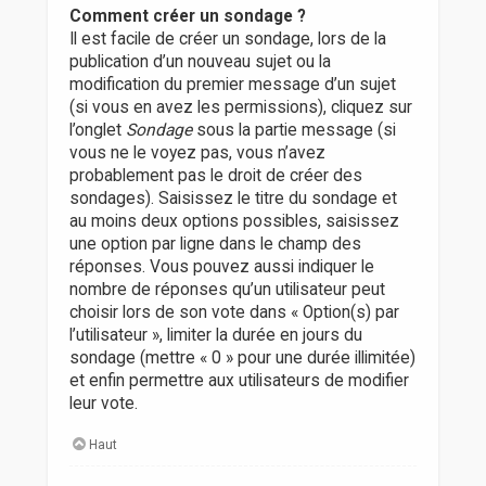
Comment créer un sondage ?
Il est facile de créer un sondage, lors de la
publication d’un nouveau sujet ou la
modification du premier message d’un sujet
(si vous en avez les permissions), cliquez sur
l’onglet
Sondage
sous la partie message (si
vous ne le voyez pas, vous n’avez
probablement pas le droit de créer des
sondages). Saisissez le titre du sondage et
au moins deux options possibles, saisissez
une option par ligne dans le champ des
réponses. Vous pouvez aussi indiquer le
nombre de réponses qu’un utilisateur peut
choisir lors de son vote dans « Option(s) par
l’utilisateur », limiter la durée en jours du
sondage (mettre « 0 » pour une durée illimitée)
et enfin permettre aux utilisateurs de modifier
leur vote.
Haut