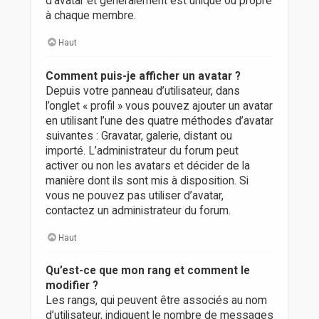
d’avatar et généralement est unique ou propre
à chaque membre.
Haut
Comment puis-je afficher un avatar ?
Depuis votre panneau d’utilisateur, dans
l’onglet « profil » vous pouvez ajouter un avatar
en utilisant l’une des quatre méthodes d’avatar
suivantes : Gravatar, galerie, distant ou
importé. L’administrateur du forum peut
activer ou non les avatars et décider de la
manière dont ils sont mis à disposition. Si
vous ne pouvez pas utiliser d’avatar,
contactez un administrateur du forum.
Haut
Qu’est-ce que mon rang et comment le
modifier ?
Les rangs, qui peuvent être associés au nom
d’utilisateur, indiquent le nombre de messages