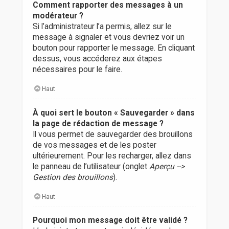
Comment rapporter des messages à un
modérateur ?
Si l’administrateur l’a permis, allez sur le
message à signaler et vous devriez voir un
bouton pour rapporter le message. En cliquant
dessus, vous accéderez aux étapes
nécessaires pour le faire.
Haut
À quoi sert le bouton « Sauvegarder » dans
la page de rédaction de message ?
Il vous permet de sauvegarder des brouillons
de vos messages et de les poster
ultérieurement. Pour les recharger, allez dans
le panneau de l’utilisateur (onglet
Aperçu -->
Gestion des brouillons
).
Haut
Pourquoi mon message doit être validé ?