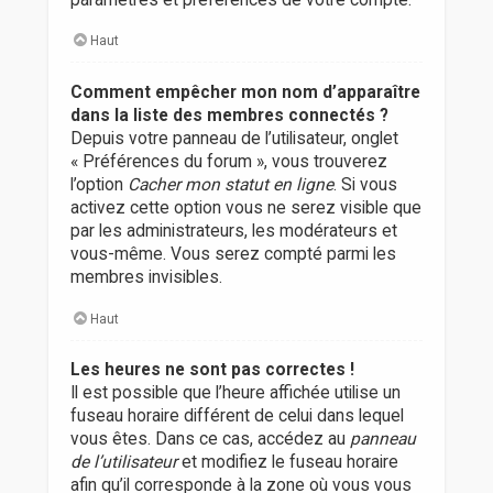
Haut
Comment empêcher mon nom d’apparaître
dans la liste des membres connectés ?
Depuis votre panneau de l’utilisateur, onglet
« Préférences du forum », vous trouverez
l’option
Cacher mon statut en ligne
. Si vous
activez cette option vous ne serez visible que
par les administrateurs, les modérateurs et
vous-même. Vous serez compté parmi les
membres invisibles.
Haut
Les heures ne sont pas correctes !
Il est possible que l’heure affichée utilise un
fuseau horaire différent de celui dans lequel
vous êtes. Dans ce cas, accédez au
panneau
de l’utilisateur
et modifiez le fuseau horaire
afin qu’il corresponde à la zone où vous vous