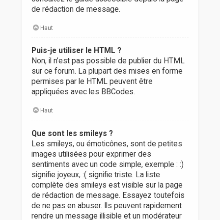
de rédaction de message.
Haut
Puis-je utiliser le HTML ?
Non, il n’est pas possible de publier du HTML
sur ce forum. La plupart des mises en forme
permises par le HTML peuvent être
appliquées avec les BBCodes.
Haut
Que sont les smileys ?
Les smileys, ou émoticônes, sont de petites
images utilisées pour exprimer des
sentiments avec un code simple, exemple : :)
signifie joyeux, :( signifie triste. La liste
complète des smileys est visible sur la page
de rédaction de message. Essayez toutefois
de ne pas en abuser. Ils peuvent rapidement
rendre un message illisible et un modérateur