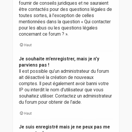
fournir de conseils juridiques et ne sauraient
être contactés pour des questions légales de
toutes sortes, à l’exception de celles
mentionnées dans la question « Qui contacter
pour les abus ou les questions légales
concernant ce forum ? ».
Haut
Je souhaite m’enregistrer, mais je n’y
parviens pas !
Il est possible qu’un administrateur du forum
ait désactivé la création de nouveaux
comptes. Il peut également avoir banni votre
IP ou interdit le nom d’utilisateur que vous
souhaitez utiliser. Contactez un administrateur
du forum pour obtenir de l’aide.
Haut
Je suis enregistré mais je ne peux pas me