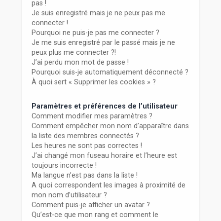
r
pas !
Je suis enregistré mais je ne peux pas me
connecter !
Pourquoi ne puis-je pas me connecter ?
Je me suis enregistré par le passé mais je ne
peux plus me connecter ?!
J’ai perdu mon mot de passe !
Pourquoi suis-je automatiquement déconnecté ?
À quoi sert « Supprimer les cookies » ?
Paramètres et préférences de l’utilisateur
Comment modifier mes paramètres ?
Comment empêcher mon nom d’apparaître dans
la liste des membres connectés ?
Les heures ne sont pas correctes !
J’ai changé mon fuseau horaire et l’heure est
toujours incorrecte !
Ma langue n’est pas dans la liste !
A quoi correspondent les images à proximité de
mon nom d’utilisateur ?
Comment puis-je afficher un avatar ?
Qu’est-ce que mon rang et comment le