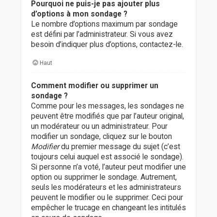
Pourquoi ne puis-je pas ajouter plus
d’options à mon sondage ?
Le nombre d’options maximum par sondage
est défini par l’administrateur. Si vous avez
besoin d’indiquer plus d’options, contactez-le.
Haut
Comment modifier ou supprimer un
sondage ?
Comme pour les messages, les sondages ne
peuvent être modifiés que par l’auteur original,
un modérateur ou un administrateur. Pour
modifier un sondage, cliquez sur le bouton
Modifier
du premier message du sujet (c’est
toujours celui auquel est associé le sondage).
Si personne n’a voté, l’auteur peut modifier une
option ou supprimer le sondage. Autrement,
seuls les modérateurs et les administrateurs
peuvent le modifier ou le supprimer. Ceci pour
empêcher le trucage en changeant les intitulés