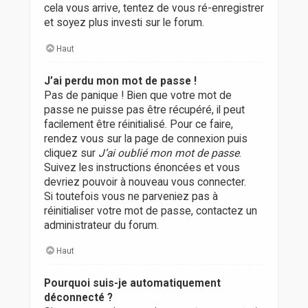
cela vous arrive, tentez de vous ré-enregistrer
et soyez plus investi sur le forum.
Haut
J’ai perdu mon mot de passe !
Pas de panique ! Bien que votre mot de
passe ne puisse pas être récupéré, il peut
facilement être réinitialisé. Pour ce faire,
rendez vous sur la page de connexion puis
cliquez sur
J’ai oublié mon mot de passe
.
Suivez les instructions énoncées et vous
devriez pouvoir à nouveau vous connecter.
Si toutefois vous ne parveniez pas à
réinitialiser votre mot de passe, contactez un
administrateur du forum.
Haut
Pourquoi suis-je automatiquement
déconnecté ?