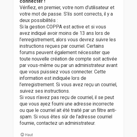
connecter !
Vérifiez, en premier, votre nom d’utilisateur et
votre mot de passe. S’ils sont corrects, il y a
deux possibilités :
Si la gestion COPPA est active et si vous
avez indiqué avoir moins de 13 ans lors de
l’enregistrement, alors vous devrez suivre les
instructions reçues par courriel. Certains
forums peuvent également nécessiter que
toute nouvelle création de compte soit activée
par vous-même ou par un administrateur avant
que vous puissiez vous connecter. Cette
information est indiquée lors de
l’enregistrement. Si vous avez reçu un courriel,
suivez ses instructions.
Si vous n’avez pas reçu de courriel, il se peut
que vous ayez fourni une adresse incorrecte
ou que le courriel ait été traité par un filtre anti-
spam. Si vous êtes sûr de l’adresse courriel
fournie, contactez un administrateur.
Haut