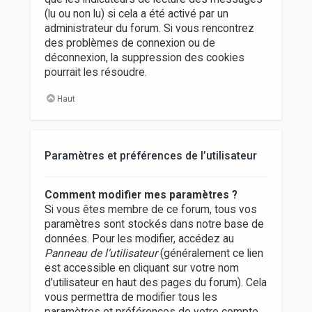
(lu ou non lu) si cela a été activé par un
administrateur du forum. Si vous rencontrez
des problèmes de connexion ou de
déconnexion, la suppression des cookies
pourrait les résoudre.
Haut
Paramètres et préférences de l’utilisateur
Comment modifier mes paramètres ?
Si vous êtes membre de ce forum, tous vos
paramètres sont stockés dans notre base de
données. Pour les modifier, accédez au
Panneau de l’utilisateur
(généralement ce lien
est accessible en cliquant sur votre nom
d’utilisateur en haut des pages du forum). Cela
vous permettra de modifier tous les
paramètres et préférences de votre compte.