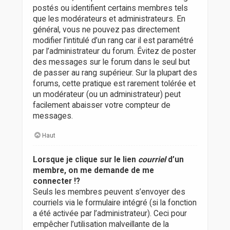
postés ou identifient certains membres tels
que les modérateurs et administrateurs. En
général, vous ne pouvez pas directement
modifier l’intitulé d’un rang car il est paramétré
par l’administrateur du forum. Évitez de poster
des messages sur le forum dans le seul but
de passer au rang supérieur. Sur la plupart des
forums, cette pratique est rarement tolérée et
un modérateur (ou un administrateur) peut
facilement abaisser votre compteur de
messages.
Haut
Lorsque je clique sur le lien
courriel
d’un
membre, on me demande de me
connecter !?
Seuls les membres peuvent s’envoyer des
courriels via le formulaire intégré (si la fonction
a été activée par l’administrateur). Ceci pour
empêcher l’utilisation malveillante de la