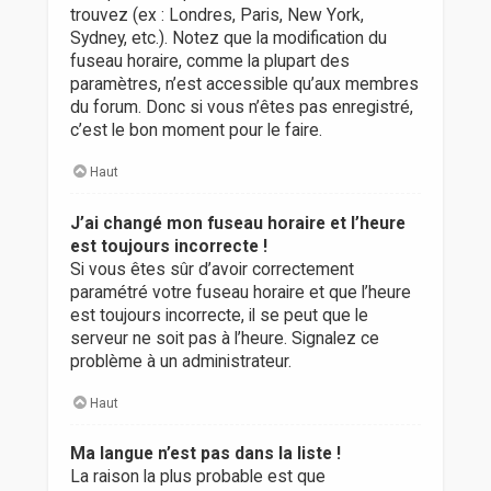
trouvez (ex : Londres, Paris, New York,
Sydney, etc.). Notez que la modification du
fuseau horaire, comme la plupart des
paramètres, n’est accessible qu’aux membres
du forum. Donc si vous n’êtes pas enregistré,
c’est le bon moment pour le faire.
Haut
J’ai changé mon fuseau horaire et l’heure
est toujours incorrecte !
Si vous êtes sûr d’avoir correctement
paramétré votre fuseau horaire et que l’heure
est toujours incorrecte, il se peut que le
serveur ne soit pas à l’heure. Signalez ce
problème à un administrateur.
Haut
Ma langue n’est pas dans la liste !
La raison la plus probable est que