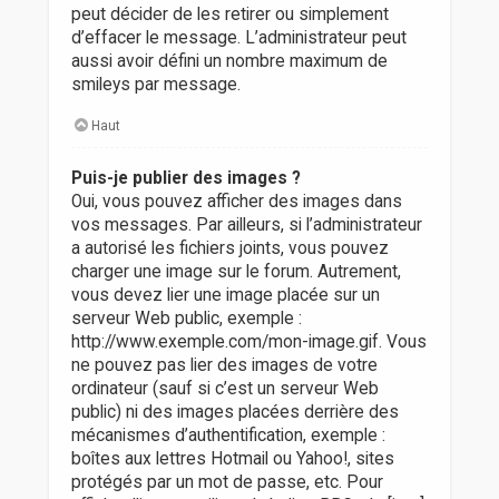
peut décider de les retirer ou simplement
d’effacer le message. L’administrateur peut
aussi avoir défini un nombre maximum de
smileys par message.
Haut
Puis-je publier des images ?
Oui, vous pouvez afficher des images dans
vos messages. Par ailleurs, si l’administrateur
a autorisé les fichiers joints, vous pouvez
charger une image sur le forum. Autrement,
vous devez lier une image placée sur un
serveur Web public, exemple :
http://www.exemple.com/mon-image.gif. Vous
ne pouvez pas lier des images de votre
ordinateur (sauf si c’est un serveur Web
public) ni des images placées derrière des
mécanismes d’authentification, exemple :
boîtes aux lettres Hotmail ou Yahoo!, sites
protégés par un mot de passe, etc. Pour