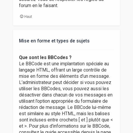
forum en le faisant.
Haut
Mise en forme et types de sujets
Que sont les BBCodes ?
Le BBCode est une implantation spéciale au
langage HTML, offrant un large contrôle de
mise en forme des éléments d’un message.
L’administrateur peut décider si vous pouvez
utiliser les BBCodes, vous pouvez aussi les
désactiver dans chacun de vos messages en
utilisant l’option appropriée du formulaire de
rédaction de message. Le BBCode lui-même
est similaire au style HTML, mais les balises
sont incluses entre crochets [ et ] plutôt que <
et >. Pour plus d’informations sur le BBCode,
consultez le guide accessible depuis la page