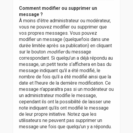
Comment modifier ou supprimer un
message ?
À moins d’être administrateur ou modérateur,
vous ne pouvez modifier ou supprimer que
vos propres messages. Vous pouvez
modifier un message (quelquefois dans une
durée limitée après sa publication) en cliquant
sur le bouton
modifier
du message
correspondant. Si quelqu’un a déjà répondu au
message, un petit texte s’affichera en bas du
message indiquant qu’il a été modifié, le
nombre de fois qu’il a été modifié ainsi que la
date et l’heure de la dernière modification. Ce
message n’apparaîtra pas si un modérateur ou
un administrateur modifie le message,
cependant ils ont la possibilité de laisser une
note indiquant qu’ils ont modifié le message
de leur propre initiative. Notez que les
utilisateurs ne peuvent pas supprimer un
message une fois que quelqu’un y a répondu.