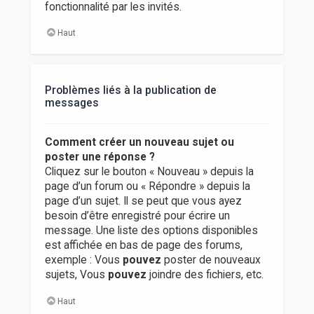
fonctionnalité par les invités.
Haut
Problèmes liés à la publication de
messages
Comment créer un nouveau sujet ou
poster une réponse ?
Cliquez sur le bouton « Nouveau » depuis la
page d’un forum ou « Répondre » depuis la
page d’un sujet. Il se peut que vous ayez
besoin d’être enregistré pour écrire un
message. Une liste des options disponibles
est affichée en bas de page des forums,
exemple : Vous
pouvez
poster de nouveaux
sujets, Vous
pouvez
joindre des fichiers, etc.
Haut