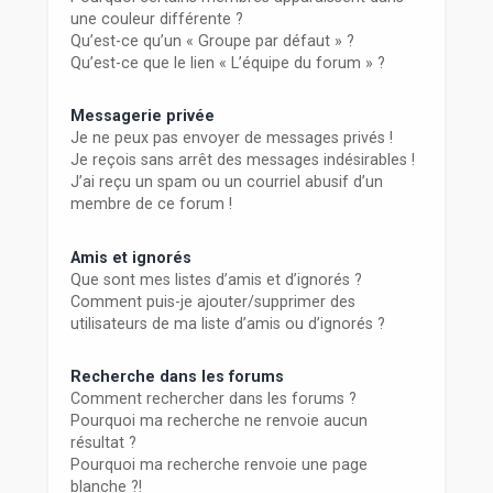
une couleur différente ?
Qu’est-ce qu’un « Groupe par défaut » ?
Qu’est-ce que le lien « L’équipe du forum » ?
Messagerie privée
Je ne peux pas envoyer de messages privés !
Je reçois sans arrêt des messages indésirables !
J’ai reçu un spam ou un courriel abusif d’un
membre de ce forum !
Amis et ignorés
Que sont mes listes d’amis et d’ignorés ?
Comment puis-je ajouter/supprimer des
utilisateurs de ma liste d’amis ou d’ignorés ?
Recherche dans les forums
Comment rechercher dans les forums ?
Pourquoi ma recherche ne renvoie aucun
résultat ?
Pourquoi ma recherche renvoie une page
blanche ?!