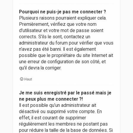
Pourquoi ne puis-je pas me connecter ?
Plusieurs raisons pourraient expliquer cela.
Premièrement, vérifiez que votre nom
d’utilisateur et votre mot de passe soient
corrects. S’ils le sont, contactez un
administrateur du forum pour vérifier que vous
n’avez pas été banni. Il est également
possible que le propriétaire du site Internet ait
une erreur de configuration de son côté, et
qu’il devra la corriger.
Haut
Je me suis enregistré par le passé mais je
ne peux plus me connecter ?!
Il est possible qu’un administrateur ait
désactivé ou supprimé votre compte. En
effet, il est courant de supprimer
régulièrement les membres ne postant pas
pour réduire la taille de la base de données. Si