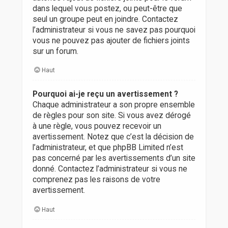
dans lequel vous postez, ou peut-être que
seul un groupe peut en joindre. Contactez
l’administrateur si vous ne savez pas pourquoi
vous ne pouvez pas ajouter de fichiers joints
sur un forum.
Haut
Pourquoi ai-je reçu un avertissement ?
Chaque administrateur a son propre ensemble
de règles pour son site. Si vous avez dérogé
à une règle, vous pouvez recevoir un
avertissement. Notez que c’est la décision de
l’administrateur, et que phpBB Limited n’est
pas concerné par les avertissements d’un site
donné. Contactez l’administrateur si vous ne
comprenez pas les raisons de votre
avertissement.
Haut