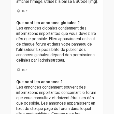
afficher l’image, utilisez la balise BBCode [img].
Haut
Que sont les annonces globales ?
Les annonces globales contiennent des
informations importantes que vous devez lire
dès que possible. Elles apparaissent en haut
de chaque forum et dans votre panneau de
l’utilisateur. La possibilité de publier des
annonces globales dépend des permissions
définies par l’administrateur.
Haut
Que sont les annonces ?
Les annonces contiennent souvent des
informations importantes concernant le forum
que vous consultez et doivent être lues dès
que possible. Les annonces apparaissent en
haut de chaque page du forum dans lequel
elles sont publiées. Comme pour les