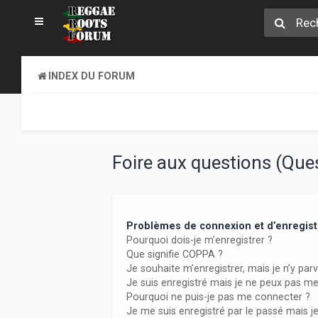
INDEX DU FORUM
Foire aux questions (Qu
Problèmes de connexion et d’enregis
Pourquoi dois-je m’enregistrer ?
Que signifie COPPA ?
Je souhaite m’enregistrer, mais je n’y parv
Je suis enregistré mais je ne peux pas m
Pourquoi ne puis-je pas me connecter ?
Je me suis enregistré par le passé mais j