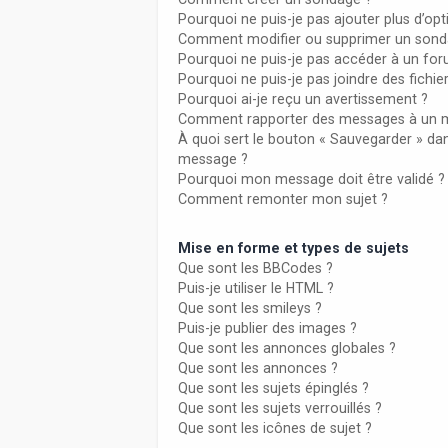
Pourquoi ne puis-je pas ajouter plus d’o
Comment modifier ou supprimer un sond
Pourquoi ne puis-je pas accéder à un fo
Pourquoi ne puis-je pas joindre des fich
Pourquoi ai-je reçu un avertissement ?
Comment rapporter des messages à un 
À quoi sert le bouton « Sauvegarder » da
message ?
Pourquoi mon message doit être validé ?
Comment remonter mon sujet ?
Mise en forme et types de sujets
Que sont les BBCodes ?
Puis-je utiliser le HTML ?
Que sont les smileys ?
Puis-je publier des images ?
Que sont les annonces globales ?
Que sont les annonces ?
Que sont les sujets épinglés ?
Que sont les sujets verrouillés ?
Que sont les icônes de sujet ?