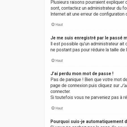
Plusieurs raisons pourraient expliquer c
sont, contactez un administrateur du fo
Internet ait une erreur de configuration d
Haut
Je me suis enregistré par le passé m
Il est possible qu’un administrateur a
ne postant pas pour réduire la taille de
Haut
J’ai perdu mon mot de passe !
Pas de panique ! Bien que votre mot de 
page de connexion puis cliquez sur
J’a
connecter.
Si toutefois vous ne parveniez pas à ré
Haut
Pourquoi suis-je automatiquement 