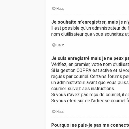
Haut
Je souhaite m’enregistrer, mais je n’
Il est possible qu’un administrateur du 
nom d’utilisateur que vous souhaitez uti
Haut
Je suis enregistré mais je ne peux 
Vérifiez, en premier, votre nom d’utilisa
Si la gestion COPPA est active et si vo
reçues par courriel. Certains forums 
un administrateur avant que vous puissi
courriel, suivez ses instructions.
Si vous n’avez pas reçu de courriel, il s
Si vous êtes sûr de l’adresse courriel f
Haut
Pourquoi ne puis-je pas me connect