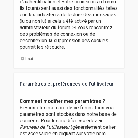
d’authentification et votre connexion au forum.
Ils fournissent aussi des fonctionnalités telles
que les indicateurs de lecture des messages
(lu ou non lu) si cela a été activé par un
administrateur du forum. Si vous rencontrez
des problèmes de connexion ou de
déconnexion, la suppression des cookies
pourrait les résoudre.
Haut
Paramètres et préférences de l’utilisateur
Comment modifier mes paramètres ?
Si vous êtes membre de ce forum, tous vos
paramètres sont stockés dans notre base de
données. Pour les modifier, accédez au
Panneau de l’utilisateur
(généralement ce lien
est accessible en cliquant sur votre nom