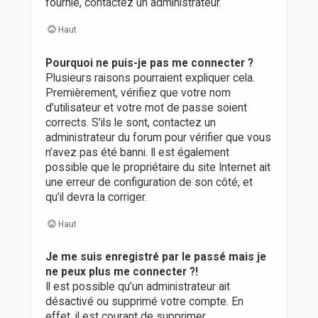
fournie, contactez un administrateur.
Haut
Pourquoi ne puis-je pas me connecter ?
Plusieurs raisons pourraient expliquer cela.
Premièrement, vérifiez que votre nom
d’utilisateur et votre mot de passe soient
corrects. S’ils le sont, contactez un
administrateur du forum pour vérifier que vous
n’avez pas été banni. Il est également
possible que le propriétaire du site Internet ait
une erreur de configuration de son côté, et
qu’il devra la corriger.
Haut
Je me suis enregistré par le passé mais je
ne peux plus me connecter ?!
Il est possible qu’un administrateur ait
désactivé ou supprimé votre compte. En
effet, il est courant de supprimer