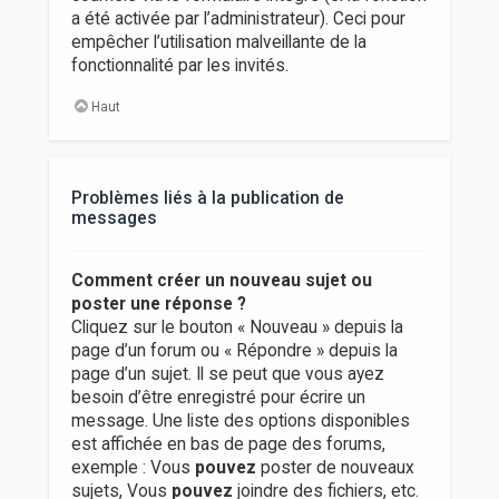
a été activée par l’administrateur). Ceci pour
empêcher l’utilisation malveillante de la
fonctionnalité par les invités.
Haut
Problèmes liés à la publication de
messages
Comment créer un nouveau sujet ou
poster une réponse ?
Cliquez sur le bouton « Nouveau » depuis la
page d’un forum ou « Répondre » depuis la
page d’un sujet. Il se peut que vous ayez
besoin d’être enregistré pour écrire un
message. Une liste des options disponibles
est affichée en bas de page des forums,
exemple : Vous
pouvez
poster de nouveaux
sujets, Vous
pouvez
joindre des fichiers, etc.