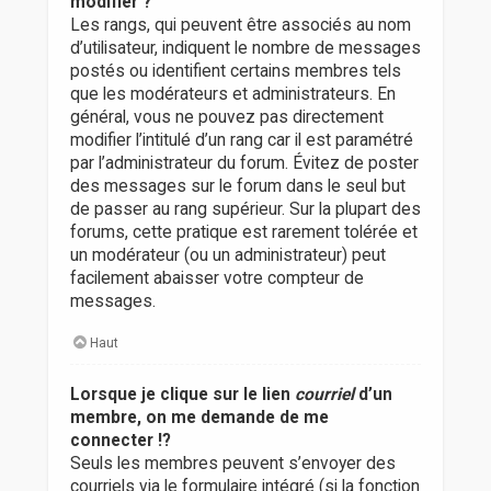
modifier ?
Les rangs, qui peuvent être associés au nom
d’utilisateur, indiquent le nombre de messages
postés ou identifient certains membres tels
que les modérateurs et administrateurs. En
général, vous ne pouvez pas directement
modifier l’intitulé d’un rang car il est paramétré
par l’administrateur du forum. Évitez de poster
des messages sur le forum dans le seul but
de passer au rang supérieur. Sur la plupart des
forums, cette pratique est rarement tolérée et
un modérateur (ou un administrateur) peut
facilement abaisser votre compteur de
messages.
Haut
Lorsque je clique sur le lien
courriel
d’un
membre, on me demande de me
connecter !?
Seuls les membres peuvent s’envoyer des
courriels via le formulaire intégré (si la fonction