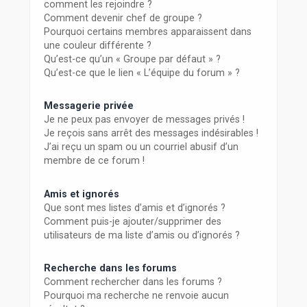
comment les rejoindre ?
Comment devenir chef de groupe ?
Pourquoi certains membres apparaissent dans
une couleur différente ?
Qu’est-ce qu’un « Groupe par défaut » ?
Qu’est-ce que le lien « L’équipe du forum » ?
Messagerie privée
Je ne peux pas envoyer de messages privés !
Je reçois sans arrêt des messages indésirables !
J’ai reçu un spam ou un courriel abusif d’un
membre de ce forum !
Amis et ignorés
Que sont mes listes d’amis et d’ignorés ?
Comment puis-je ajouter/supprimer des
utilisateurs de ma liste d’amis ou d’ignorés ?
Recherche dans les forums
Comment rechercher dans les forums ?
Pourquoi ma recherche ne renvoie aucun