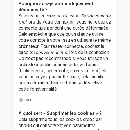
Pourquoi suis-je automatiquement
déconnecté ?
Si vous ne cochez pas la case
Se souvenir de
moi
lors de votre connexion, vous ne resterez
connecté que pendant une durée déterminée.
Cela empêche que quelqu’un d’autre utilise
votre compte à votre insu en utilisant le même
ordinateur. Pour rester connecté, cochez la
case
Se souvenir de moi
lors de la connexion.
Ce n’est pas recommandé si vous utilisez un
ordinateur public pour accéder au forum
(bibliothèque, cyber-café, université, etc.). Si
vous ne voyez pas cette case, cela signifie
qu’un administrateur du forum a désactivé
cette fonctionnalité.
Haut
À quoi sert « Supprimer les cookies » ?
Cela supprime tous les cookies créés par
phpBB qui conservent vos paramètres