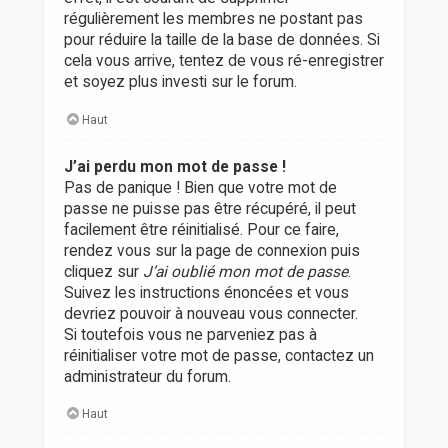
régulièrement les membres ne postant pas
pour réduire la taille de la base de données. Si
cela vous arrive, tentez de vous ré-enregistrer
et soyez plus investi sur le forum.
Haut
J’ai perdu mon mot de passe !
Pas de panique ! Bien que votre mot de
passe ne puisse pas être récupéré, il peut
facilement être réinitialisé. Pour ce faire,
rendez vous sur la page de connexion puis
cliquez sur
J’ai oublié mon mot de passe
.
Suivez les instructions énoncées et vous
devriez pouvoir à nouveau vous connecter.
Si toutefois vous ne parveniez pas à
réinitialiser votre mot de passe, contactez un
administrateur du forum.
Haut