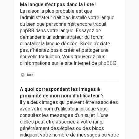
Ma langue n’est pas dans la liste !
La raison la plus probable est que
l’administrateur n’ait pas installé votre langue
ou bien que personne n’ait encore traduit
phpBB dans votre langue. Essayez de
demander à un administrateur du forum
d’installer la langue désirée. Si elle n’existe
pas, n’hésitez pas à créer et partager une
nouvelle traduction. Vous trouverez plus
d’informations sur le site Internet de
phpBB
®.
Haut
A quoi correspondent les images à
proximité de mon nom d’utilisateur ?
Il y a deux images qui peuvent être associées
avec votre nom d’utilisateur lorsque vous
consultez les messages d’un sujet. L’une
d’elles peut être associée à votre rang,
généralement des étoiles ou des blocs
indiquant votre nombre de messages ou votre