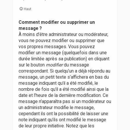
Haut
Comment modifier ou supprimer un
message ?
À moins d’être administrateur ou modérateur,
vous ne pouvez modifier ou supprimer que
vos propres messages. Vous pouvez
modifier un message (quelquefois dans une
durée limitée après sa publication) en cliquant
sur le bouton
modifier
du message
correspondant. Si quelqu’un a déjà répondu au
message, un petit texte s’affichera en bas du
message indiquant qu’il a été modifié, le
nombre de fois qu’il a été modifié ainsi que la
date et l’heure de la dernière modification. Ce
message n’apparaîtra pas si un modérateur ou
un administrateur modifie le message,
cependant ils ont la possibilité de laisser une
note indiquant qu’ils ont modifié le message
de leur propre initiative. Notez que les