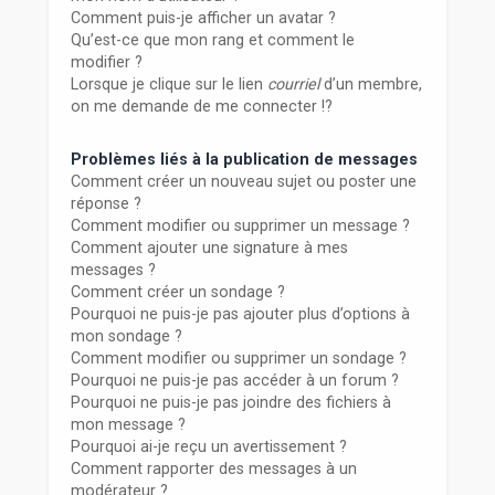
Comment puis-je afficher un avatar ?
Qu’est-ce que mon rang et comment le
modifier ?
Lorsque je clique sur le lien
courriel
d’un membre,
on me demande de me connecter !?
Problèmes liés à la publication de messages
Comment créer un nouveau sujet ou poster une
réponse ?
Comment modifier ou supprimer un message ?
Comment ajouter une signature à mes
messages ?
Comment créer un sondage ?
Pourquoi ne puis-je pas ajouter plus d’options à
mon sondage ?
Comment modifier ou supprimer un sondage ?
Pourquoi ne puis-je pas accéder à un forum ?
Pourquoi ne puis-je pas joindre des fichiers à
mon message ?
Pourquoi ai-je reçu un avertissement ?
Comment rapporter des messages à un
modérateur ?