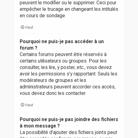
peuvent le modifier ou le supprimer. Ceci pour
empêcher le trucage en changeant les intitulés
en cours de sondage.
Haut
Pourquoi ne puis-je pas accéder à un
forum ?
Certains forums peuvent être réservés à
certains utilisateurs ou groupes. Pour les
consulter, les lire, y poster, etc., vous devez
avoir les permissions s’y rapportant. Seuls les
modérateurs de groupes et les
administrateurs peuvent accorder ces accès,
vous devez donc les contacter.
Haut
Pourquoi ne puis-je pas joindre des fichiers
à mon message ?
La possibilité d’ajouter des fichiers joints peut