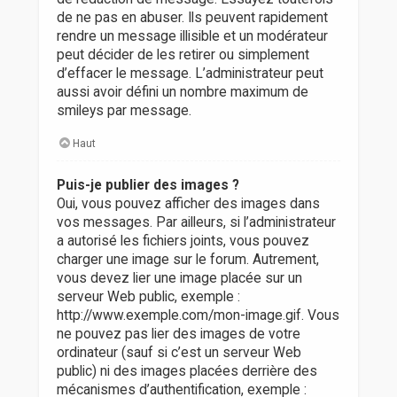
de ne pas en abuser. Ils peuvent rapidement
rendre un message illisible et un modérateur
peut décider de les retirer ou simplement
d’effacer le message. L’administrateur peut
aussi avoir défini un nombre maximum de
smileys par message.
Haut
Puis-je publier des images ?
Oui, vous pouvez afficher des images dans
vos messages. Par ailleurs, si l’administrateur
a autorisé les fichiers joints, vous pouvez
charger une image sur le forum. Autrement,
vous devez lier une image placée sur un
serveur Web public, exemple :
http://www.exemple.com/mon-image.gif. Vous
ne pouvez pas lier des images de votre
ordinateur (sauf si c’est un serveur Web
public) ni des images placées derrière des
mécanismes d’authentification, exemple :