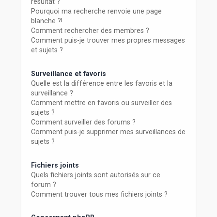
résultat ?
Pourquoi ma recherche renvoie une page
blanche ?!
Comment rechercher des membres ?
Comment puis-je trouver mes propres messages
et sujets ?
Surveillance et favoris
Quelle est la différence entre les favoris et la
surveillance ?
Comment mettre en favoris ou surveiller des
sujets ?
Comment surveiller des forums ?
Comment puis-je supprimer mes surveillances de
sujets ?
Fichiers joints
Quels fichiers joints sont autorisés sur ce
forum ?
Comment trouver tous mes fichiers joints ?