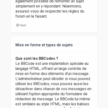
également possible de remonter un sujet
simplement en y répondant. Néanmoins,
assurez-vous de respecter les règles du
forum en le faisant.
Haut
Mise en forme et types de sujets
Que sont les BBCodes ?
Le BBCode est une implantation spéciale au
langage HTML, offrant un large contrôle de
mise en forme des éléments d’un message.
L’administrateur peut décider si vous pouvez
utiliser les BBCodes, vous pouvez aussi les
désactiver dans chacun de vos messages en
utilisant l’option appropriée du formulaire de
rédaction de message. Le BBCode lui-même
est similaire au style HTML, mais les balises