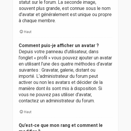
statut sur le forum. La seconde image,
souvent plus grande, est connue sous le nom
d’avatar et généralement est unique ou propre
à chaque membre.
Haut
Comment puis-je afficher un avatar ?
Depuis votre panneau d’utilisateur, dans
l’onglet « profil » vous pouvez ajouter un avatar
en utilisant l’une des quatre méthodes d’avatar
suivantes : Gravatar, galerie, distant ou
importé. L’administrateur du forum peut
activer ou non les avatars et décider de la
manière dont ils sont mis à disposition. Si
vous ne pouvez pas utiliser d’avatar,
contactez un administrateur du forum.
Haut
Qu’est-ce que mon rang et comment le