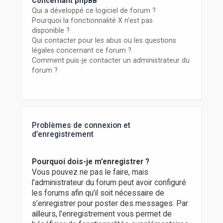
Concernant phpBB
Qui a développé ce logiciel de forum ?
Pourquoi la fonctionnalité X n’est pas
disponible ?
Qui contacter pour les abus ou les questions
légales concernant ce forum ?
Comment puis-je contacter un administrateur du
forum ?
Problèmes de connexion et
d’enregistrement
Pourquoi dois-je m’enregistrer ?
Vous pouvez ne pas le faire, mais
l’administrateur du forum peut avoir configuré
les forums afin qu’il soit nécessaire de
s’enregistrer pour poster des messages. Par
ailleurs, l’enregistrement vous permet de