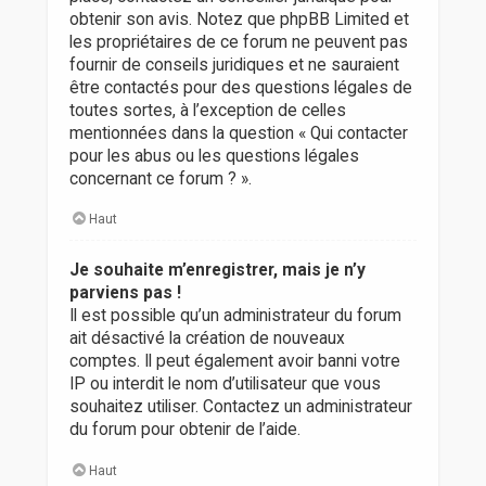
obtenir son avis. Notez que phpBB Limited et
les propriétaires de ce forum ne peuvent pas
fournir de conseils juridiques et ne sauraient
être contactés pour des questions légales de
toutes sortes, à l’exception de celles
mentionnées dans la question « Qui contacter
pour les abus ou les questions légales
concernant ce forum ? ».
Haut
Je souhaite m’enregistrer, mais je n’y
parviens pas !
Il est possible qu’un administrateur du forum
ait désactivé la création de nouveaux
comptes. Il peut également avoir banni votre
IP ou interdit le nom d’utilisateur que vous
souhaitez utiliser. Contactez un administrateur
du forum pour obtenir de l’aide.
Haut