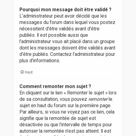
Pourquoi mon message doit être validé ?
L’administrateur peut avoir décidé que les
messages du forum dans lequel vous postez
nécessitent d’être validés avant d’être
publiés. Il est possible aussi que
l’administrateur vous ait placé dans un groupe
dont les messages doivent être validés avant
d’être publiés. Contactez l’administrateur pour
plus d’informations.
Haut
Comment remonter mon sujet ?
En cliquant sur le lien « Remonter le sujet » lors
de sa consultation, vous pouvez
remonter
le
sujet en haut du forum sur la première page.
Par ailleurs, si vous ne voyez pas ce lien, cela
signifie que la remontée de sujet est
désactivée ou que l’intervalle de temps pour
autoriser la remontée n’est pas atteint. Il est