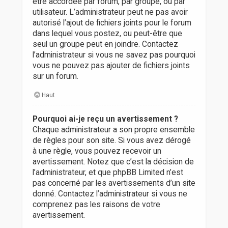
être accordée par forum, par groupe, ou par
utilisateur. L’administrateur peut ne pas avoir
autorisé l’ajout de fichiers joints pour le forum
dans lequel vous postez, ou peut-être que
seul un groupe peut en joindre. Contactez
l’administrateur si vous ne savez pas pourquoi
vous ne pouvez pas ajouter de fichiers joints
sur un forum.
Haut
Pourquoi ai-je reçu un avertissement ?
Chaque administrateur a son propre ensemble
de règles pour son site. Si vous avez dérogé
à une règle, vous pouvez recevoir un
avertissement. Notez que c’est la décision de
l’administrateur, et que phpBB Limited n’est
pas concerné par les avertissements d’un site
donné. Contactez l’administrateur si vous ne
comprenez pas les raisons de votre
avertissement.