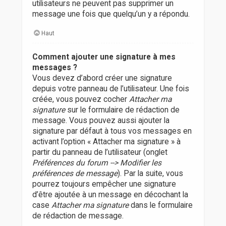
utilisateurs ne peuvent pas supprimer un
message une fois que quelqu’un y a répondu.
Haut
Comment ajouter une signature à mes
messages ?
Vous devez d’abord créer une signature
depuis votre panneau de l’utilisateur. Une fois
créée, vous pouvez cocher
Attacher ma
signature
sur le formulaire de rédaction de
message. Vous pouvez aussi ajouter la
signature par défaut à tous vos messages en
activant l’option « Attacher ma signature » à
partir du panneau de l’utilisateur (onglet
Préférences du forum --> Modifier les
préférences de message
). Par la suite, vous
pourrez toujours empêcher une signature
d’être ajoutée à un message en décochant la
case
Attacher ma signature
dans le formulaire
de rédaction de message.