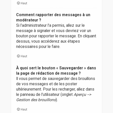
Haut
Comment rapporter des messages à un
modérateur ?
Si l’administrateur l’a permis, allez sur le
message à signaler et vous devriez voir un
bouton pour rapporter le message. En cliquant
dessus, vous accéderez aux étapes
nécessaires pour le faire.
Haut
À quoi sert le bouton « Sauvegarder » dans
la page de rédaction de message ?
Il vous permet de sauvegarder des brouillons
de vos messages et de les poster
ultérieurement. Pour les recharger, allez dans
le panneau de l’utilisateur (onglet
Aperçu -->
Gestion des brouillons
).
Haut