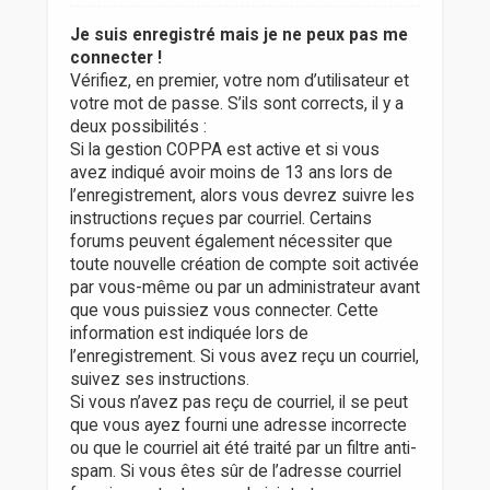
Je suis enregistré mais je ne peux pas me
connecter !
Vérifiez, en premier, votre nom d’utilisateur et
votre mot de passe. S’ils sont corrects, il y a
deux possibilités :
Si la gestion COPPA est active et si vous
avez indiqué avoir moins de 13 ans lors de
l’enregistrement, alors vous devrez suivre les
instructions reçues par courriel. Certains
forums peuvent également nécessiter que
toute nouvelle création de compte soit activée
par vous-même ou par un administrateur avant
que vous puissiez vous connecter. Cette
information est indiquée lors de
l’enregistrement. Si vous avez reçu un courriel,
suivez ses instructions.
Si vous n’avez pas reçu de courriel, il se peut
que vous ayez fourni une adresse incorrecte
ou que le courriel ait été traité par un filtre anti-
spam. Si vous êtes sûr de l’adresse courriel