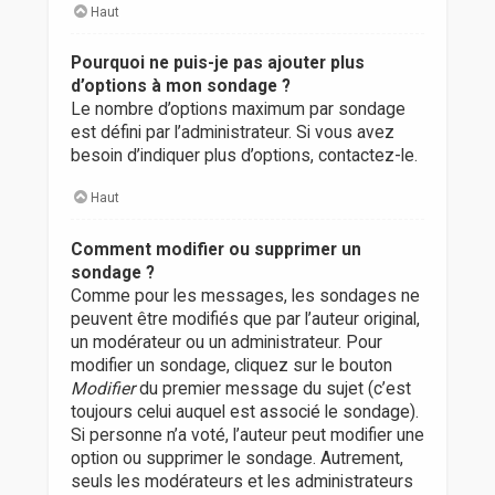
Haut
Pourquoi ne puis-je pas ajouter plus
d’options à mon sondage ?
Le nombre d’options maximum par sondage
est défini par l’administrateur. Si vous avez
besoin d’indiquer plus d’options, contactez-le.
Haut
Comment modifier ou supprimer un
sondage ?
Comme pour les messages, les sondages ne
peuvent être modifiés que par l’auteur original,
un modérateur ou un administrateur. Pour
modifier un sondage, cliquez sur le bouton
Modifier
du premier message du sujet (c’est
toujours celui auquel est associé le sondage).
Si personne n’a voté, l’auteur peut modifier une
option ou supprimer le sondage. Autrement,
seuls les modérateurs et les administrateurs