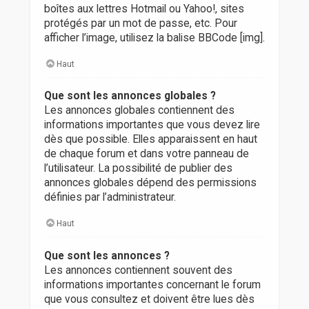
boîtes aux lettres Hotmail ou Yahoo!, sites
protégés par un mot de passe, etc. Pour
afficher l’image, utilisez la balise BBCode [img].
Haut
Que sont les annonces globales ?
Les annonces globales contiennent des
informations importantes que vous devez lire
dès que possible. Elles apparaissent en haut
de chaque forum et dans votre panneau de
l’utilisateur. La possibilité de publier des
annonces globales dépend des permissions
définies par l’administrateur.
Haut
Que sont les annonces ?
Les annonces contiennent souvent des
informations importantes concernant le forum
que vous consultez et doivent être lues dès