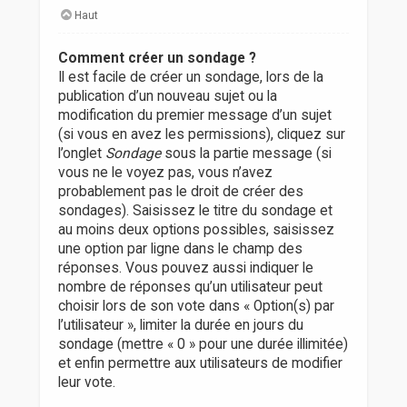
Haut
Comment créer un sondage ?
Il est facile de créer un sondage, lors de la
publication d’un nouveau sujet ou la
modification du premier message d’un sujet
(si vous en avez les permissions), cliquez sur
l’onglet
Sondage
sous la partie message (si
vous ne le voyez pas, vous n’avez
probablement pas le droit de créer des
sondages). Saisissez le titre du sondage et
au moins deux options possibles, saisissez
une option par ligne dans le champ des
réponses. Vous pouvez aussi indiquer le
nombre de réponses qu’un utilisateur peut
choisir lors de son vote dans « Option(s) par
l’utilisateur », limiter la durée en jours du
sondage (mettre « 0 » pour une durée illimitée)
et enfin permettre aux utilisateurs de modifier
leur vote.