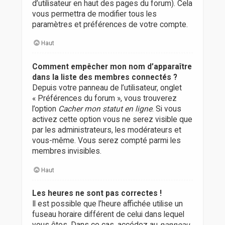
d’utilisateur en haut des pages du forum). Cela
vous permettra de modifier tous les
paramètres et préférences de votre compte.
Haut
Comment empêcher mon nom d’apparaître
dans la liste des membres connectés ?
Depuis votre panneau de l’utilisateur, onglet
« Préférences du forum », vous trouverez
l’option
Cacher mon statut en ligne
. Si vous
activez cette option vous ne serez visible que
par les administrateurs, les modérateurs et
vous-même. Vous serez compté parmi les
membres invisibles.
Haut
Les heures ne sont pas correctes !
Il est possible que l’heure affichée utilise un
fuseau horaire différent de celui dans lequel