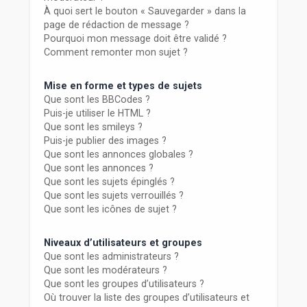
À quoi sert le bouton « Sauvegarder » dans la
page de rédaction de message ?
Pourquoi mon message doit être validé ?
Comment remonter mon sujet ?
Mise en forme et types de sujets
Que sont les BBCodes ?
Puis-je utiliser le HTML ?
Que sont les smileys ?
Puis-je publier des images ?
Que sont les annonces globales ?
Que sont les annonces ?
Que sont les sujets épinglés ?
Que sont les sujets verrouillés ?
Que sont les icônes de sujet ?
Niveaux d’utilisateurs et groupes
Que sont les administrateurs ?
Que sont les modérateurs ?
Que sont les groupes d’utilisateurs ?
Où trouver la liste des groupes d’utilisateurs et