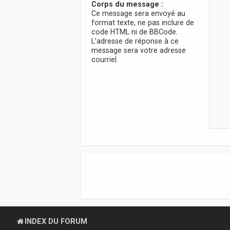
Corps du message :
Ce message sera envoyé au
format texte, ne pas inclure de
code HTML ni de BBCode.
L’adresse de réponse à ce
message sera votre adresse
courriel.
INDEX DU FORUM