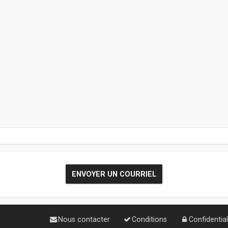
Nous contacter
Conditions
Confidential