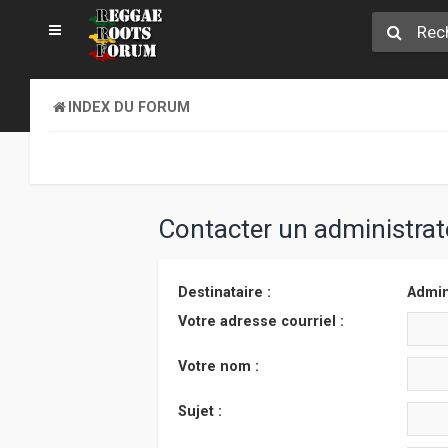
INDEX DU FORUM
Contacter un administra
Destinataire :
Admin
Votre adresse courriel :
Votre nom :
Sujet :