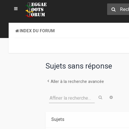
INDEX DU FORUM
Sujets sans réponse
Aller à la recherche avancée
Rechercher
Recher
Affiner la recherche…
Sujets