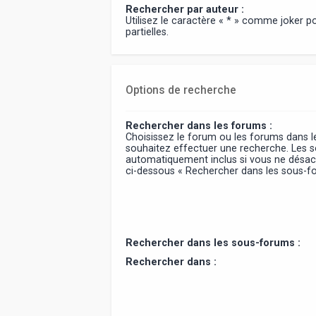
Rechercher par auteur :
Utilisez le caractère « * » comme joker 
partielles.
Options de recherche
Rechercher dans les forums :
Choisissez le forum ou les forums dans l
souhaitez effectuer une recherche. Les 
automatiquement inclus si vous ne désact
ci-dessous « Rechercher dans les sous-f
Rechercher dans les sous-forums :
Rechercher dans :