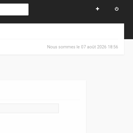
Nous sommes le 07 août 2026 18:56