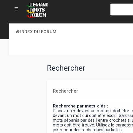
INDEX DU FORUM
Rechercher
Rechercher
Recherche par mots-clés :
Placez un
+
devant un mot qui doit être 
devant un mot qui doit être exclu. Saisiss
mots séparés par des
|
entre crochets si
mots doit être trouvé. Utilisez le caract
joker pour des recherches partielles.