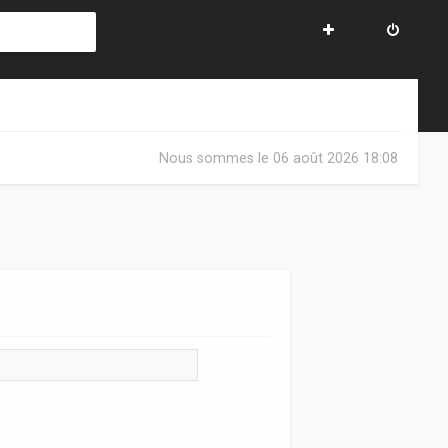
Nous sommes le 06 août 2026 18:08