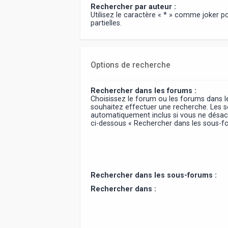
Rechercher par auteur :
Utilisez le caractère « * » comme joker 
partielles.
Options de recherche
Rechercher dans les forums :
Choisissez le forum ou les forums dans l
souhaitez effectuer une recherche. Les 
automatiquement inclus si vous ne désact
ci-dessous « Rechercher dans les sous-f
Rechercher dans les sous-forums :
Rechercher dans :