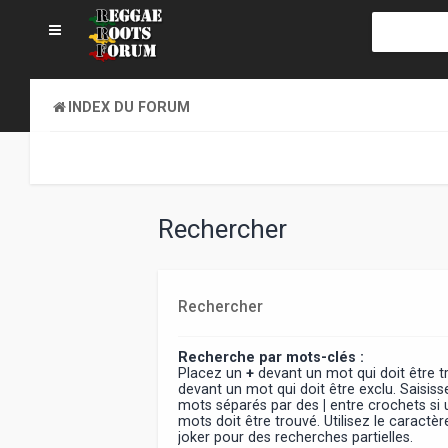
INDEX DU FORUM
Rechercher
Rechercher
Recherche par mots-clés :
Placez un
+
devant un mot qui doit être 
devant un mot qui doit être exclu. Saisiss
mots séparés par des
|
entre crochets si
mots doit être trouvé. Utilisez le caract
joker pour des recherches partielles.