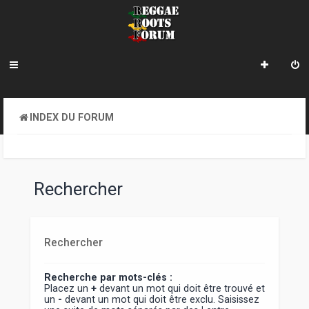
INDEX DU FORUM
Rechercher
Rechercher
Recherche par mots-clés :
Placez un
+
devant un mot qui doit être trouvé et
un
-
devant un mot qui doit être exclu. Saisissez