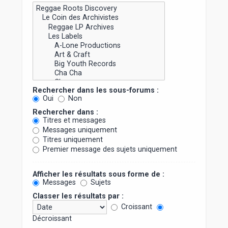
Rechercher dans les sous-forums :
Oui
Non
Rechercher dans :
Titres et messages
Messages uniquement
Titres uniquement
Premier message des sujets uniquement
Afficher les résultats sous forme de :
Messages
Sujets
Classer les résultats par :
Croissant
Décroissant