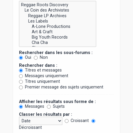
Rechercher dans les sous-forums :
Oui
Non
Rechercher dans :
Titres et messages
Messages uniquement
Titres uniquement
Premier message des sujets uniquement
Afficher les résultats sous forme de :
Messages
Sujets
Classer les résultats par :
Croissant
Décroissant