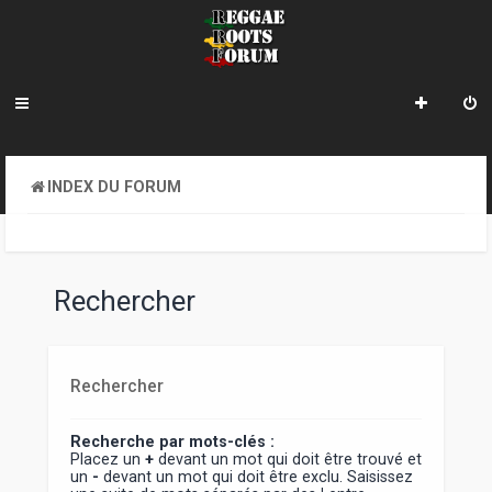
INDEX DU FORUM
Rechercher
Rechercher
Recherche par mots-clés :
Placez un
+
devant un mot qui doit être trouvé et
un
-
devant un mot qui doit être exclu. Saisissez