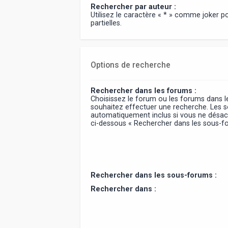
Rechercher par auteur :
Utilisez le caractère « * » comme joker 
partielles.
Options de recherche
Rechercher dans les forums :
Choisissez le forum ou les forums dans l
souhaitez effectuer une recherche. Les 
automatiquement inclus si vous ne désact
ci-dessous « Rechercher dans les sous-f
Rechercher dans les sous-forums :
Rechercher dans :