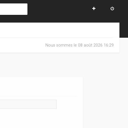
Nous sommes le 08 août 2026 16:29