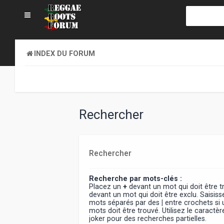
INDEX DU FORUM
Rechercher
Rechercher
Recherche par mots-clés :
Placez un
+
devant un mot qui doit être 
devant un mot qui doit être exclu. Saisiss
mots séparés par des
|
entre crochets si
mots doit être trouvé. Utilisez le caract
joker pour des recherches partielles.