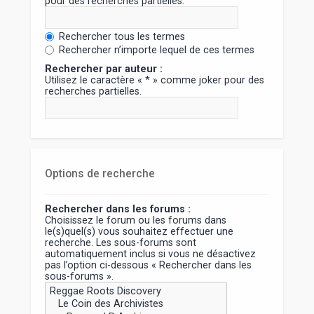
pour des recherches partielles.
Rechercher tous les termes
Rechercher n’importe lequel de ces termes
Rechercher par auteur :
Utilisez le caractère « * » comme joker pour des
recherches partielles.
Options de recherche
Rechercher dans les forums :
Choisissez le forum ou les forums dans
le(s)quel(s) vous souhaitez effectuer une
recherche. Les sous-forums sont
automatiquement inclus si vous ne désactivez
pas l’option ci-dessous « Rechercher dans les
sous-forums ».