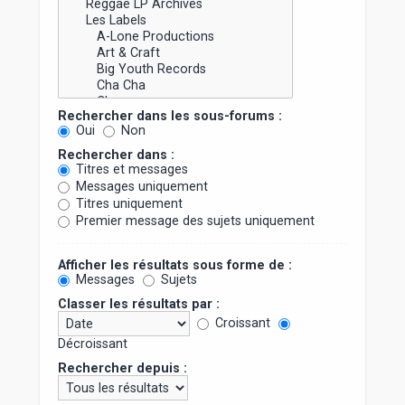
Rechercher dans les sous-forums :
Oui
Non
Rechercher dans :
Titres et messages
Messages uniquement
Titres uniquement
Premier message des sujets uniquement
Afficher les résultats sous forme de :
Messages
Sujets
Classer les résultats par :
Croissant
Décroissant
Rechercher depuis :