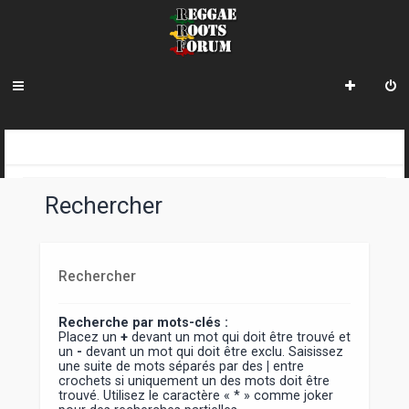
INDEX DU FORUM
Rechercher
Rechercher
Recherche par mots-clés :
Placez un
+
devant un mot qui doit être trouvé et
un
-
devant un mot qui doit être exclu. Saisissez
une suite de mots séparés par des
|
entre
crochets si uniquement un des mots doit être
trouvé. Utilisez le caractère « * » comme joker