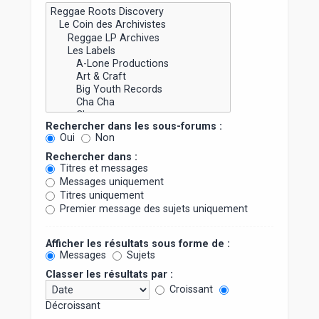
Rechercher dans les sous-forums :
Oui
Non
Rechercher dans :
Titres et messages
Messages uniquement
Titres uniquement
Premier message des sujets uniquement
Afficher les résultats sous forme de :
Messages
Sujets
Classer les résultats par :
Croissant
Décroissant