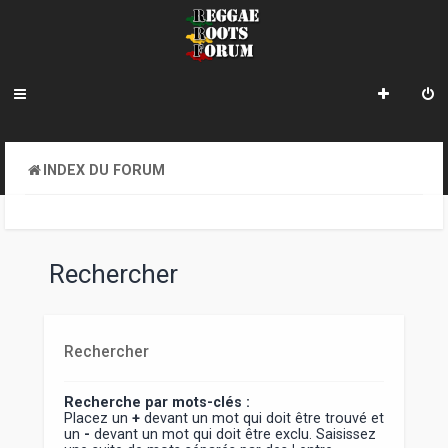
INDEX DU FORUM
Rechercher
Rechercher
Recherche par mots-clés :
Placez un
+
devant un mot qui doit être trouvé et
un
-
devant un mot qui doit être exclu. Saisissez