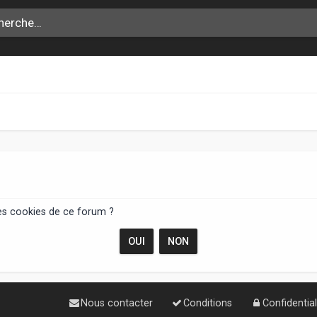
les cookies de ce forum ?
Nous contacter
Conditions
Confidential