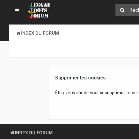
INDEX DU FORUM
Supprimer les cookies
Êtes-vous sûr de vouloir supprimer tous 
INDEX DU FORUM