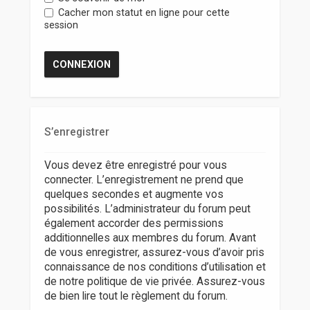
r
Cacher mon statut en ligne pour cette
session
S’enregistrer
Vous devez être enregistré pour vous
connecter. L’enregistrement ne prend que
quelques secondes et augmente vos
possibilités. L’administrateur du forum peut
également accorder des permissions
additionnelles aux membres du forum. Avant
de vous enregistrer, assurez-vous d’avoir pris
connaissance de nos conditions d’utilisation et
de notre politique de vie privée. Assurez-vous
de bien lire tout le règlement du forum.