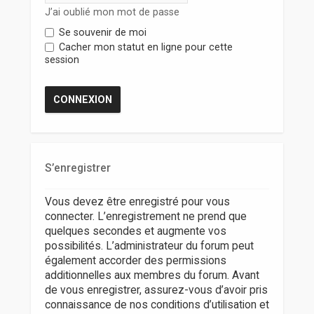
r
J’ai oublié mon mot de passe
Se souvenir de moi
Cacher mon statut en ligne pour cette
session
S’enregistrer
Vous devez être enregistré pour vous
connecter. L’enregistrement ne prend que
quelques secondes et augmente vos
possibilités. L’administrateur du forum peut
également accorder des permissions
additionnelles aux membres du forum. Avant
de vous enregistrer, assurez-vous d’avoir pris
connaissance de nos conditions d’utilisation et