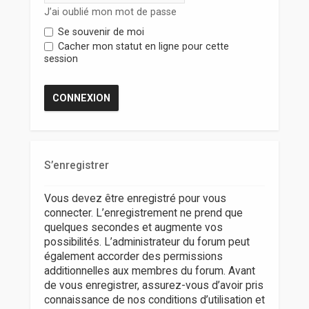
r
J’ai oublié mon mot de passe
Se souvenir de moi
Cacher mon statut en ligne pour cette
session
S’enregistrer
Vous devez être enregistré pour vous
connecter. L’enregistrement ne prend que
quelques secondes et augmente vos
possibilités. L’administrateur du forum peut
également accorder des permissions
additionnelles aux membres du forum. Avant
de vous enregistrer, assurez-vous d’avoir pris
connaissance de nos conditions d’utilisation et