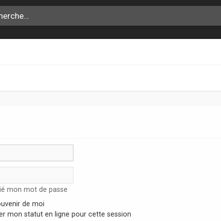
lié mon mot de passe
uvenir de moi
r mon statut en ligne pour cette session