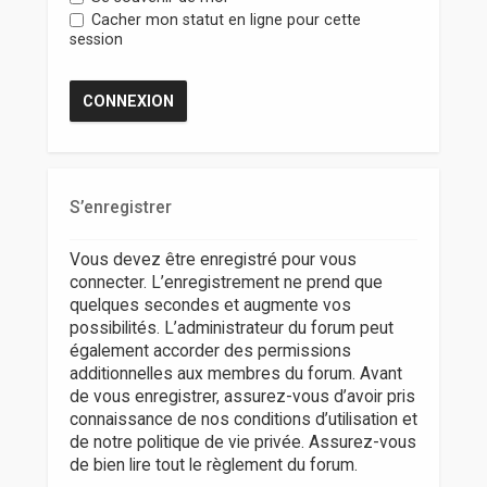
r
Cacher mon statut en ligne pour cette
session
S’enregistrer
Vous devez être enregistré pour vous
connecter. L’enregistrement ne prend que
quelques secondes et augmente vos
possibilités. L’administrateur du forum peut
également accorder des permissions
additionnelles aux membres du forum. Avant
de vous enregistrer, assurez-vous d’avoir pris
connaissance de nos conditions d’utilisation et
de notre politique de vie privée. Assurez-vous
de bien lire tout le règlement du forum.