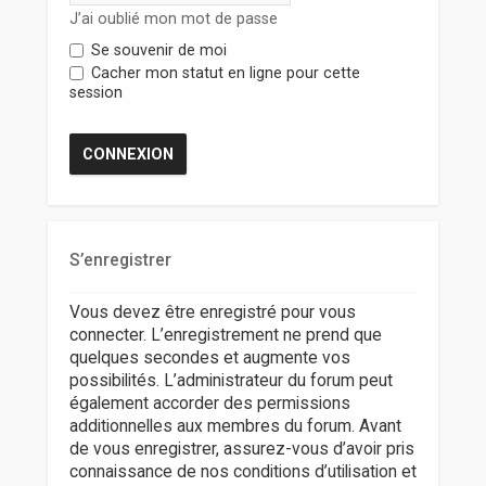
r
J’ai oublié mon mot de passe
Se souvenir de moi
Cacher mon statut en ligne pour cette
session
S’enregistrer
Vous devez être enregistré pour vous
connecter. L’enregistrement ne prend que
quelques secondes et augmente vos
possibilités. L’administrateur du forum peut
également accorder des permissions
additionnelles aux membres du forum. Avant
de vous enregistrer, assurez-vous d’avoir pris
connaissance de nos conditions d’utilisation et