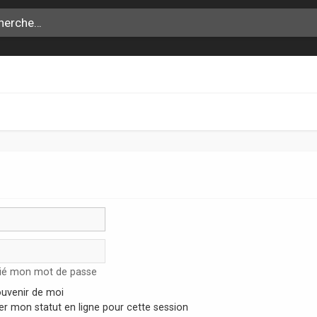
lié mon mot de passe
uvenir de moi
r mon statut en ligne pour cette session