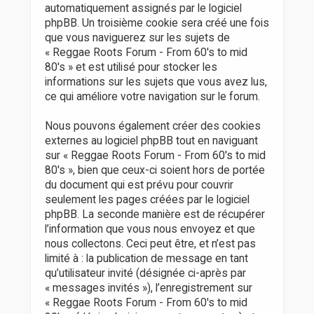
automatiquement assignés par le logiciel
phpBB. Un troisième cookie sera créé une fois
que vous naviguerez sur les sujets de
« Reggae Roots Forum - From 60's to mid
80's » et est utilisé pour stocker les
informations sur les sujets que vous avez lus,
ce qui améliore votre navigation sur le forum.
Nous pouvons également créer des cookies
externes au logiciel phpBB tout en naviguant
sur « Reggae Roots Forum - From 60's to mid
80's », bien que ceux-ci soient hors de portée
du document qui est prévu pour couvrir
seulement les pages créées par le logiciel
phpBB. La seconde manière est de récupérer
l’information que vous nous envoyez et que
nous collectons. Ceci peut être, et n’est pas
limité à : la publication de message en tant
qu’utilisateur invité (désignée ci-après par
« messages invités »), l’enregistrement sur
« Reggae Roots Forum - From 60's to mid