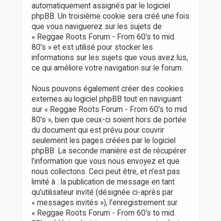
automatiquement assignés par le logiciel
phpBB. Un troisième cookie sera créé une fois
que vous naviguerez sur les sujets de
« Reggae Roots Forum - From 60's to mid
80's » et est utilisé pour stocker les
informations sur les sujets que vous avez lus,
ce qui améliore votre navigation sur le forum.
Nous pouvons également créer des cookies
externes au logiciel phpBB tout en naviguant
sur « Reggae Roots Forum - From 60's to mid
80's », bien que ceux-ci soient hors de portée
du document qui est prévu pour couvrir
seulement les pages créées par le logiciel
phpBB. La seconde manière est de récupérer
l’information que vous nous envoyez et que
nous collectons. Ceci peut être, et n’est pas
limité à : la publication de message en tant
qu’utilisateur invité (désignée ci-après par
« messages invités »), l’enregistrement sur
« Reggae Roots Forum - From 60's to mid