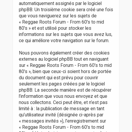
automatiquement assignés par le logiciel
phpBB. Un troisième cookie sera créé une fois
que vous naviguerez sur les sujets de
« Reggae Roots Forum - From 60's to mid
80's » et est utilisé pour stocker les
informations sur les sujets que vous avez lus,
ce qui améliore votre navigation sur le forum.
Nous pouvons également créer des cookies
externes au logiciel phpBB tout en naviguant
sur « Reggae Roots Forum - From 60's to mid
80's », bien que ceux-ci soient hors de portée
du document qui est prévu pour couvrir
seulement les pages créées par le logiciel
phpBB. La seconde manière est de récupérer
l’information que vous nous envoyez et que
nous collectons. Ceci peut être, et n’est pas
limité à : la publication de message en tant
qu’utilisateur invité (désignée ci-après par
« messages invités »), l’enregistrement sur
« Reggae Roots Forum - From 60's to mid