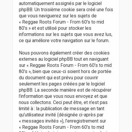
automatiquement assignés par le logiciel
phpBB. Un troisième cookie sera créé une fois
que vous naviguerez sur les sujets de
« Reggae Roots Forum - From 60's to mid
80's » et est utilisé pour stocker les
informations sur les sujets que vous avez lus,
ce qui améliore votre navigation sur le forum.
Nous pouvons également créer des cookies
externes au logiciel phpBB tout en naviguant
sur « Reggae Roots Forum - From 60's to mid
80's », bien que ceux-ci soient hors de portée
du document qui est prévu pour couvrir
seulement les pages créées par le logiciel
phpBB. La seconde manière est de récupérer
l’information que vous nous envoyez et que
nous collectons. Ceci peut être, et n’est pas
limité à : la publication de message en tant
qu’utilisateur invité (désignée ci-après par
« messages invités »), l’enregistrement sur
« Reggae Roots Forum - From 60's to mid