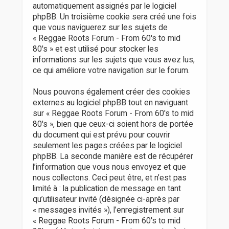
automatiquement assignés par le logiciel
phpBB. Un troisième cookie sera créé une fois
que vous naviguerez sur les sujets de
« Reggae Roots Forum - From 60's to mid
80's » et est utilisé pour stocker les
informations sur les sujets que vous avez lus,
ce qui améliore votre navigation sur le forum.
Nous pouvons également créer des cookies
externes au logiciel phpBB tout en naviguant
sur « Reggae Roots Forum - From 60's to mid
80's », bien que ceux-ci soient hors de portée
du document qui est prévu pour couvrir
seulement les pages créées par le logiciel
phpBB. La seconde manière est de récupérer
l’information que vous nous envoyez et que
nous collectons. Ceci peut être, et n’est pas
limité à : la publication de message en tant
qu’utilisateur invité (désignée ci-après par
« messages invités »), l’enregistrement sur
« Reggae Roots Forum - From 60's to mid