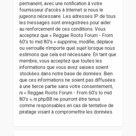
permanent, avec une notification à votre
fournisseur d’accès à Internet si nous le
jugeons nécessaire. Les adresses IP de tous
les messages sont enregistrées pour aider
au renforcement de ces conditions. Vous
acceptez que « Reggae Roots Forum - From
60's to mid 80's » supprime, modifie, déplace
ou verrouille n’importe quel sujet lorsque nous
estimons que cela est nécessaire. En tant que
membre, vous acceptez que toutes les
informations que vous avez saisies soient
stockées dans notre base de données. Bien
que ces informations ne soient pas diffusées
à une tierce partie sans votre consentement,
ni « Reggae Roots Forum - From 60's to mid
80's », ni phpBB ne pourront être tenus
comme responsables en cas de tentative de
piratage visant à compromettre les données.