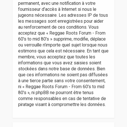
permanent, avec une notification à votre
fournisseur d’accès à Internet si nous le
jugeons nécessaire. Les adresses IP de tous
les messages sont enregistrées pour aider
au renforcement de ces conditions. Vous
acceptez que « Reggae Roots Forum - From
60's to mid 80's » supprime, modifie, déplace
ou verrouille n’importe quel sujet lorsque nous
estimons que cela est nécessaire. En tant que
membre, vous acceptez que toutes les
informations que vous avez saisies soient
stockées dans notre base de données. Bien
que ces informations ne soient pas diffusées
à une tierce partie sans votre consentement,
ni « Reggae Roots Forum - From 60's to mid
80's », ni phpBB ne pourront être tenus
comme responsables en cas de tentative de
piratage visant à compromettre les données.