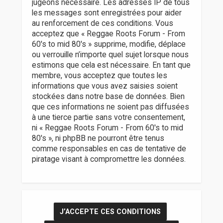
jugeons nécessaire. Les adresses IP de tous
les messages sont enregistrées pour aider
au renforcement de ces conditions. Vous
acceptez que « Reggae Roots Forum - From
60's to mid 80's » supprime, modifie, déplace
ou verrouille n’importe quel sujet lorsque nous
estimons que cela est nécessaire. En tant que
membre, vous acceptez que toutes les
informations que vous avez saisies soient
stockées dans notre base de données. Bien
que ces informations ne soient pas diffusées
à une tierce partie sans votre consentement,
ni « Reggae Roots Forum - From 60's to mid
80's », ni phpBB ne pourront être tenus
comme responsables en cas de tentative de
piratage visant à compromettre les données.