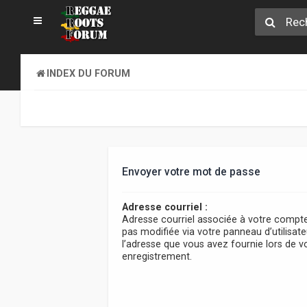
INDEX DU FORUM
Envoyer votre mot de passe
Adresse courriel :
Adresse courriel associée à votre compte
pas modifiée via votre panneau d’utilisateur
l’adresse que vous avez fournie lors de v
enregistrement.