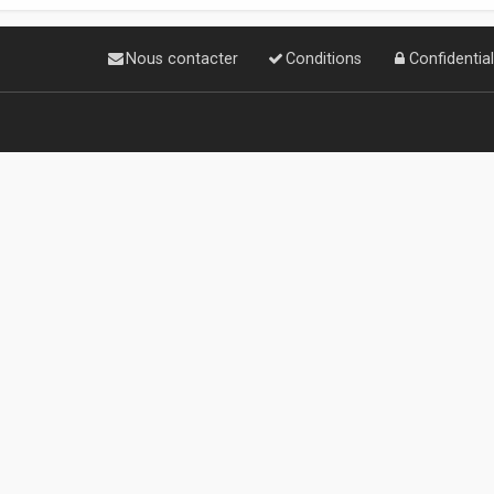
Nous contacter
Conditions
Confidential