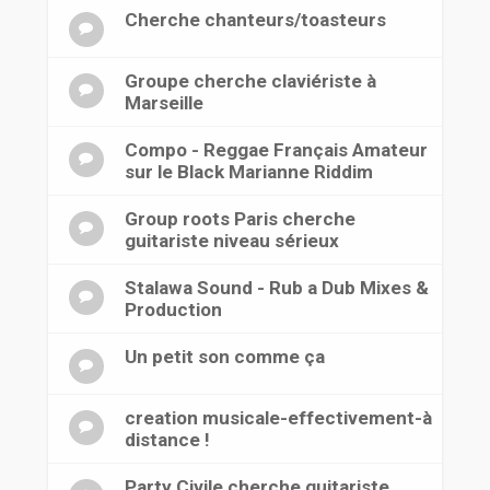
Cherche chanteurs/toasteurs
Groupe cherche claviériste à
Marseille
Compo - Reggae Français Amateur
sur le Black Marianne Riddim
Group roots Paris cherche
guitariste niveau sérieux
Stalawa Sound - Rub a Dub Mixes &
Production
Un petit son comme ça
creation musicale-effectivement-à
distance !
Party Civile cherche guitariste